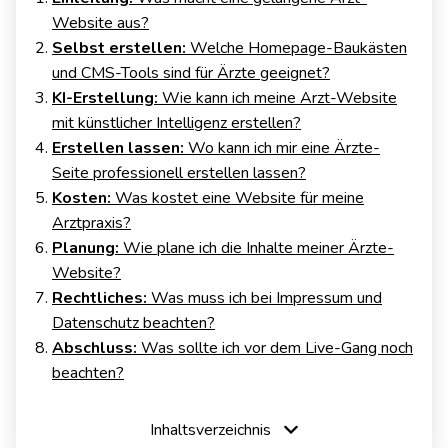
Website aus?
Selbst erstellen:
Welche Homepage-Baukästen
und CMS-Tools sind für Ärzte geeignet?
KI-Erstellung:
Wie kann ich meine Arzt-Website
mit künstlicher Intelligenz erstellen?
Erstellen lassen:
Wo kann ich mir eine Ärzte-
Seite professionell erstellen lassen?
Kosten:
Was kostet eine Website für meine
Arztpraxis?
Planung:
Wie plane ich die Inhalte meiner Ärzte-
Website?
Rechtliches:
Was muss ich bei Impressum und
Datenschutz beachten?
Abschluss:
Was sollte ich vor dem Live-Gang noch
beachten?
Inhaltsverzeichnis