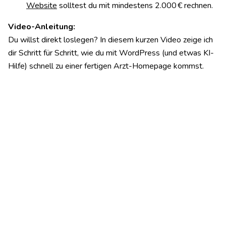
Website
solltest du mit mindestens 2.000 € rechnen.
Video-Anleitung:
Du willst direkt loslegen? In diesem kurzen Video zeige ich
dir Schritt für Schritt, wie du mit WordPress (und etwas KI-
Hilfe) schnell zu einer fertigen Arzt-Homepage kommst.