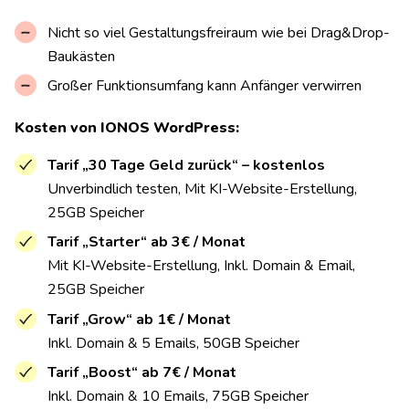
Nicht so viel Gestaltungsfreiraum wie bei Drag&Drop-
Baukästen
Großer Funktionsumfang kann Anfänger verwirren
Kosten von IONOS WordPress:
Tarif „30 Tage Geld zurück“ – kostenlos
Unverbindlich testen, Mit KI-Website-Erstellung,
25GB Speicher
Tarif „Starter“ ab 3€ / Monat
Mit KI-Website-Erstellung, Inkl. Domain & Email,
25GB Speicher
Tarif „Grow“ ab 1€ / Monat
Inkl. Domain & 5 Emails, 50GB Speicher
Tarif „Boost“ ab 7€ / Monat
Inkl. Domain & 10 Emails, 75GB Speicher