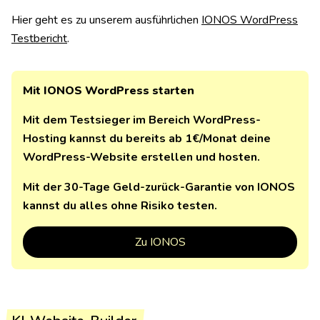
Hier geht es zu unserem ausführlichen
IONOS WordPress
Testbericht
.
Mit IONOS WordPress starten
Mit dem Testsieger im Bereich WordPress-
Hosting kannst du bereits ab 1€/Monat deine
WordPress-Website erstellen und hosten.
Mit der 30-Tage Geld-zurück-Garantie von IONOS
kannst du alles ohne Risiko testen.
Zu IONOS