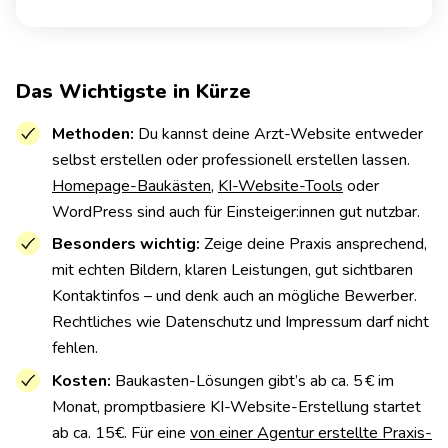
Das Wichtigste in Kürze
Methoden:
Du kannst deine Arzt-Website entweder
selbst erstellen oder professionell erstellen lassen.
Homepage-Baukästen
,
KI-Website-Tools
oder
WordPress sind auch für Einsteiger:innen gut nutzbar.
Besonders wichtig:
Zeige deine Praxis ansprechend,
mit echten Bildern, klaren Leistungen, gut sichtbaren
Kontaktinfos – und denk auch an mögliche Bewerber.
Rechtliches wie Datenschutz und Impressum darf nicht
fehlen.
Kosten:
Baukasten-Lösungen gibt’s ab ca. 5 € im
Monat, promptbasiere KI-Website-Erstellung startet
ab ca. 15€. Für eine
von einer Agentur erstellte Praxis-