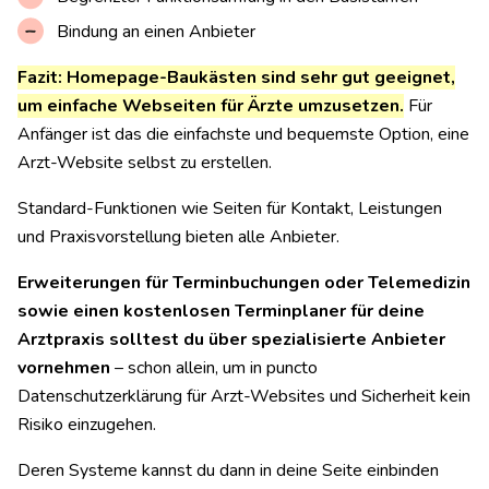
Bindung an einen Anbieter
Fazit: Homepage-Baukästen sind sehr gut geeignet,
um einfache Webseiten für Ärzte umzusetzen.
Für
Anfänger ist das die einfachste und bequemste Option, eine
Arzt-Website selbst zu erstellen.
Standard-Funktionen wie Seiten für Kontakt, Leistungen
und Praxisvorstellung bieten alle Anbieter.
Erweiterungen für Terminbuchungen oder Telemedizin
sowie einen kostenlosen Terminplaner für deine
Arztpraxis solltest du über spezialisierte Anbieter
vornehmen
– schon allein, um in puncto
Datenschutzerklärung für Arzt-Websites und Sicherheit kein
Risiko einzugehen.
Deren Systeme kannst du dann in deine Seite einbinden