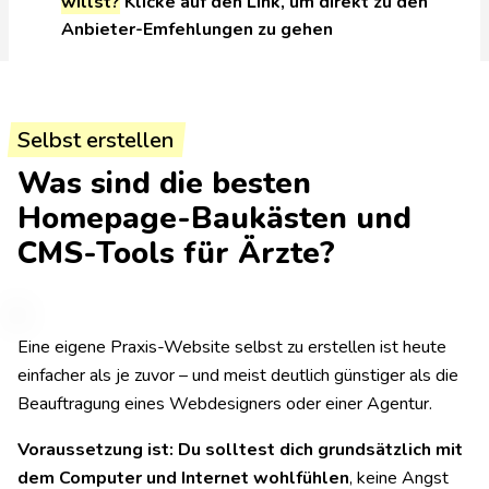
willst?
Klicke auf den Link, um direkt zu den
Anbieter-Emfehlungen zu gehen
Selbst erstellen
Was sind die besten
Homepage-Baukästen und
CMS-Tools für Ärzte?
Eine eigene Praxis-Website selbst zu erstellen ist heute
einfacher als je zuvor – und meist deutlich günstiger als die
Beauftragung eines Webdesigners oder einer Agentur.
Voraussetzung ist:
Du solltest dich grundsätzlich mit
dem Computer und Internet wohlfühlen
, keine Angst