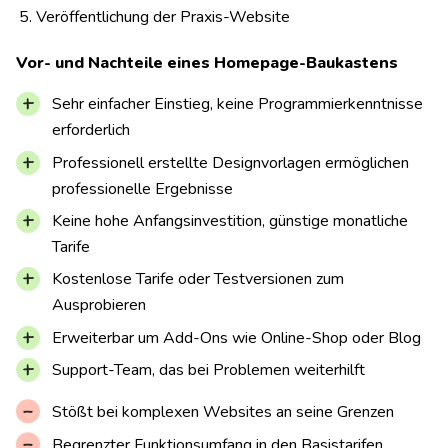
Veröffentlichung der Praxis-Website
Vor- und Nachteile eines Homepage-Baukastens
Sehr einfacher Einstieg, keine Programmierkenntnisse
erforderlich
Professionell erstellte Designvorlagen ermöglichen
professionelle Ergebnisse
Keine hohe Anfangsinvestition, günstige monatliche
Tarife
Kostenlose Tarife oder Testversionen zum
Ausprobieren
Erweiterbar um Add-Ons wie Online-Shop oder Blog
Support-Team, das bei Problemen weiterhilft
Stößt bei komplexen Websites an seine Grenzen
Begrenzter Funktionsumfang in den Basistarifen