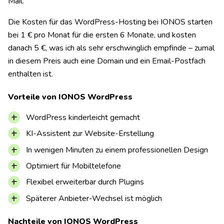
Mail.
Die Kosten für das WordPress-Hosting bei IONOS starten
bei 1 € pro Monat für die ersten 6 Monate, und kosten
danach 5 €, was ich als sehr erschwinglich empfinde – zumal
in diesem Preis auch eine Domain und ein Email-Postfach
enthalten ist.
Vorteile von IONOS WordPress
WordPress kinderleicht gemacht
KI-Assistent zur Website-Erstellung
In wenigen Minuten zu einem professionellen Design
Optimiert für Mobiltelefone
Flexibel erweiterbar durch Plugins
Späterer Anbieter-Wechsel ist möglich
Nachteile von IONOS WordPress