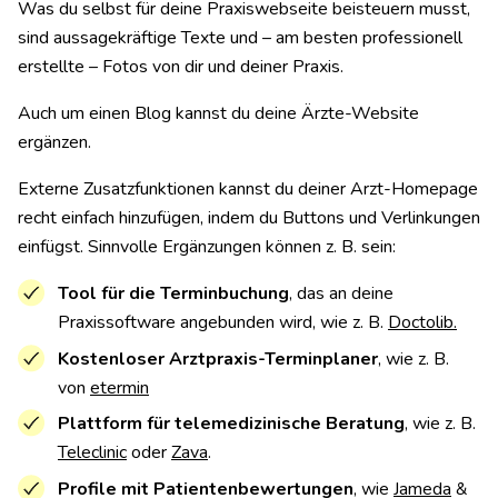
Was du selbst für deine Praxiswebseite beisteuern musst,
sind aussagekräftige Texte und – am besten professionell
erstellte – Fotos von dir und deiner Praxis.
Auch um einen Blog kannst du deine Ärzte-Website
ergänzen.
Externe Zusatzfunktionen kannst du deiner Arzt-Homepage
recht einfach hinzufügen, indem du Buttons und Verlinkungen
einfügst. Sinnvolle Ergänzungen können z. B. sein:
Tool für die Terminbuchung
, das an deine
Praxissoftware angebunden wird, wie z. B.
Doctolib.
Kostenloser Arztpraxis-Terminplaner
, wie z. B.
von
etermin
Plattform für telemedizinische Beratung
, wie z. B.
Teleclinic
oder
Zava
.
Profile mit Patientenbewertungen
, wie
Jameda
&