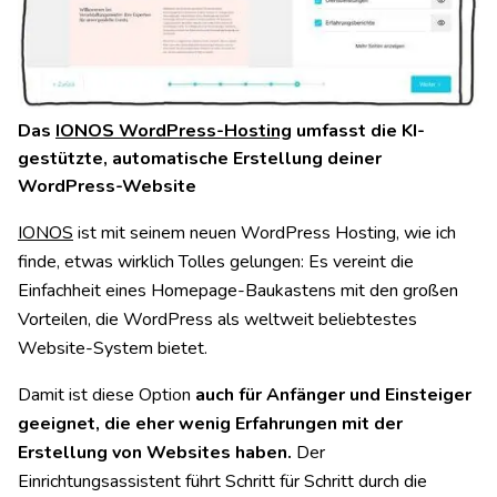
Das
IONOS WordPress-Hosting
umfasst die KI-
gestützte, automatische Erstellung deiner
WordPress-Website
IONOS
ist mit seinem neuen WordPress Hosting, wie ich
finde, etwas wirklich Tolles gelungen: Es vereint die
Einfachheit eines Homepage-Baukastens mit den großen
Vorteilen, die WordPress als weltweit beliebtestes
Website-System bietet.
Damit ist diese Option
auch für Anfänger und Einsteiger
geeignet, die eher wenig Erfahrungen mit der
Erstellung von Websites haben.
Der
Einrichtungsassistent führt Schritt für Schritt durch die