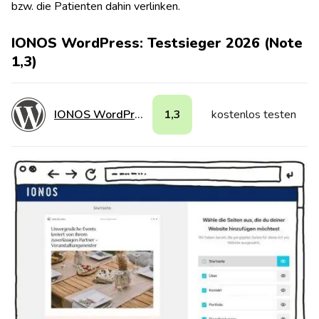
bzw. die Patienten dahin verlinken.
IONOS WordPress: Testsieger 2026 (Note
1,3)
IONOS WordPress
1,3
kostenlos testen