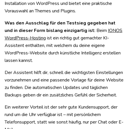
Installation von WordPress und bietet eine praktische
Vorauswahl an Themes und Plugins.
Was den Ausschlag für den Testsieg gegeben hat
und in dieser Form bislang einzigartig ist:
Beim
IONOS
WordPress-Hosting
ist ein richtig gut gemachter KI-
Assistent enthalten, mit welchem du deine eigene
WordPress-Website durch künstliche Intelligenz erstellen
lassen kannst.
Der Assistent hilft dir, schnell die wichtigsten Einstellungen
vorzunehmen und eine passende Vorlage für deine Website
zu finden. Die automatischen Updates und täglichen
Backups geben dir ein zusätzliches Gefühl der Sicherheit.
Ein weiterer Vorteil ist der sehr gute Kundensupport, der
rund um die Uhr verfügbar ist – mit persönlichem
Telefonsupport, statt wie sonst häufig, nur per Chat oder E-