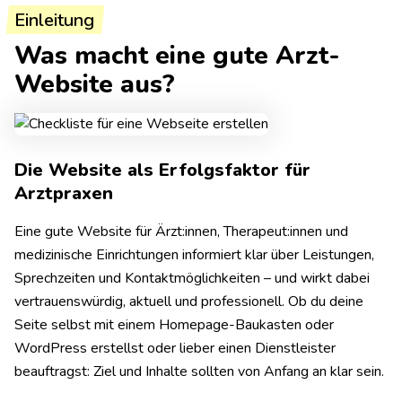
Einleitung
Was macht eine gute Arzt-
Website aus?
Die Website als Erfolgsfaktor für
Arztpraxen
Eine gute Website für Ärzt:innen, Therapeut:innen und
medizinische Einrichtungen informiert klar über Leistungen,
Sprechzeiten und Kontaktmöglichkeiten – und wirkt dabei
vertrauenswürdig, aktuell und professionell. Ob du deine
Seite selbst mit einem Homepage-Baukasten oder
WordPress erstellst oder lieber einen Dienstleister
beauftragst: Ziel und Inhalte sollten von Anfang an klar sein.