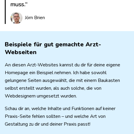
muss.“
Jörn Brien
Beispiele für gut gemachte Arzt-
Webseiten
An diesen Arzt-Websites kannst du dir für deine eigene
Homepage ein Beispiel nehmen. Ich habe sowohl
gelungene Seiten ausgewählt, die mit einem Baukasten
selbst erstellt wurden, als auch solche, die von
Webdesignern umgesetzt wurden.
Schau dir an, welche Inhalte und Funktionen auf keiner
Praxis-Seite fehlen sollten – und welche Art von
Gestaltung zu dir und deiner Praxis passt!