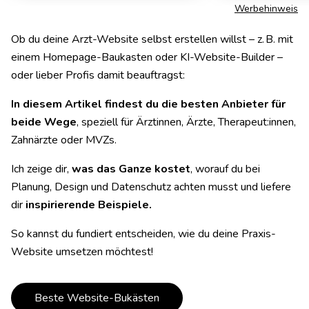
Werbehinweis
Ob du deine Arzt-Website selbst erstellen willst – z. B. mit
einem Homepage-Baukasten oder KI-Website-Builder –
oder lieber Profis damit beauftragst:
In diesem Artikel findest du die besten Anbieter für
beide Wege
, speziell für Ärztinnen, Ärzte, Therapeut:innen,
Zahnärzte oder MVZs.
Ich zeige dir,
was das Ganze kostet
, worauf du bei
Planung, Design und Datenschutz achten musst und liefere
dir
inspirierende Beispiele.
So kannst du fundiert entscheiden, wie du deine Praxis-
Website umsetzen möchtest!
Beste Website-Bukästen