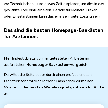
vor Technik haben – und etwas Zeit einplanen, um dich in das
gewählte Tool einzuarbeiten. Gerade für kleinere Praxen
oder Einzelärzt:innen kann das eine sehr gute Lösung sein.
Das sind die besten Homepage-Baukästen
für Ärzt:innen:
Hier findest du alle von mir getesteten Anbieter im
ausführlichen
Homepage-Baukasten-Vergleich.
Du willst die Seite lieber durch einen professionellen
Dienstleister erstellen lassen? Dann schau dir meinen
Vergleich der besten
Webdesign-Agenturen für Ärzte
an.