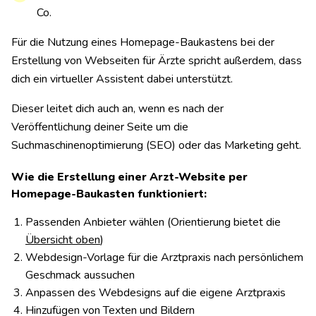
Co.
Für die Nutzung eines Homepage-Baukastens bei der
Erstellung von Webseiten für Ärzte spricht außerdem, dass
dich ein virtueller Assistent dabei unterstützt.
Dieser leitet dich auch an, wenn es nach der
Veröffentlichung deiner Seite um die
Suchmaschinenoptimierung (SEO) oder das Marketing geht.
Wie die Erstellung einer Arzt-Website per
Homepage-Baukasten funktioniert:
Passenden Anbieter wählen (Orientierung bietet die
Übersicht oben
)
Webdesign-Vorlage für die Arztpraxis nach persönlichem
Geschmack aussuchen
Anpassen des Webdesigns auf die eigene Arztpraxis
Hinzufügen von Texten und Bildern