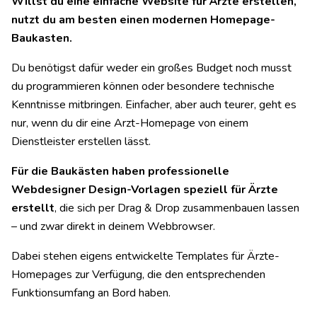
Willst du eine einfache Website für Ärzte erstellen,
nutzt du am besten einen modernen Homepage-
Baukasten.
Du benötigst dafür weder ein großes Budget noch musst
du programmieren können oder besondere technische
Kenntnisse mitbringen. Einfacher, aber auch teurer, geht es
nur, wenn du dir eine Arzt-Homepage von einem
Dienstleister erstellen lässt.
Für die Baukästen haben professionelle
Webdesigner Design-Vorlagen speziell für Ärzte
erstellt
, die sich per Drag & Drop zusammenbauen lassen
– und zwar direkt in deinem Webbrowser.
Dabei stehen eigens entwickelte Templates für Ärzte-
Homepages zur Verfügung, die den entsprechenden
Funktionsumfang an Bord haben.