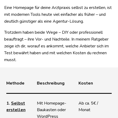
Eine Homepage für deine Arztpraxis selbst zu erstellen, ist
mit modernen Tools heute viel einfacher als früher – und
deutlich günstiger als eine Agentur-Lösung.
Trotzdem haben beide Wege – DIY oder professionell
beauftragt – ihre Vor- und Nachteile. In meinem Ratgeber
zeige ich dir, worauf es ankommt, welche Anbieter sich im
Test bewährt haben und mit welchen Kosten du rechnen
musst.
Methode
Beschreibung
Kosten
1.
Selbst
Mit Homepage-
Ab ca. 5€ /
erstellen
Baukasten oder
Monat
WordPress