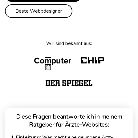
Beste Webbdesigner
Wir sind bekannt aus:
Diese Fragen beantworte ich in meinem
Ratgeber für Ärzte-Websites:
Einleitung:
Was macht eine gelungene Arzt-