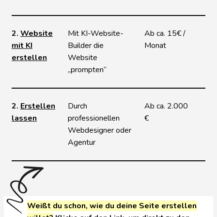
2.
Website
Mit KI-Website-
Ab ca. 15€ /
mit KI
Builder die
Monat
erstellen
Website
„prompten“
2.
Erstellen
Durch
Ab ca. 2.000
lassen
professionellen
€
Webdesigner oder
Agentur
Weißt du schon, wie du deine Seite erstellen