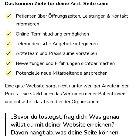
Das können Ziele für deine Arzt-Seite sein:
Patienten über Öffnungszeiten, Leistungen & Kontakt
informieren
Online-Terminbuchung ermöglichen
Telemedizinische Angebote integrieren
Ärzteteam und Praxisräume vorstellen
Bewertungen und Erfahrungen sichtbar machen
Potenzielle neue Mitarbeitende ansprechen
Eine gute Website sorgt nicht nur für weniger Anrufe in der
Praxis – sie stärkt auch das Vertrauen neuer Patient:innen
und entlastet das Team bei der Organisation.
„Bevor du loslegst, frag dich: Was genau
willst du mit deiner Website erreichen?
Davon hängt ab, was deine Seite können