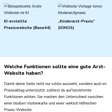
KI-erstellte
„Kinderarzt-Praxis“
Praxiswebsite (Base44)
(IONOS)
Welche Funktionen sollte eine gute Arzt-
Website haben?
Damit deine Seite nicht nur schön aussieht, sondern auch im
Praxisalltag unterstützt, solltest du auf bestimmte
Funktionen achten. Sie machen den Unterschied zwischen
einer bloßen Visitenkarte und einer wirklich hilfreichen
Praxis-Website: