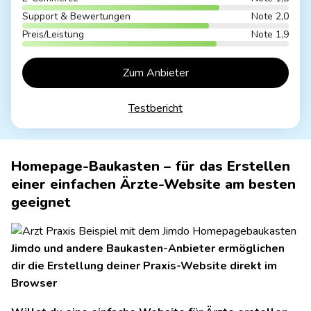
Support & Bewertungen
Note 2,0
Preis/Leistung
Note 1,9
Zum Anbieter
Testbericht
Homepage-Baukasten – für das Erstellen
einer einfachen Ärzte-Website am besten
geeignet
Jimdo und andere Baukasten-Anbieter ermöglichen
dir die Erstellung deiner Praxis-Website direkt im
Browser