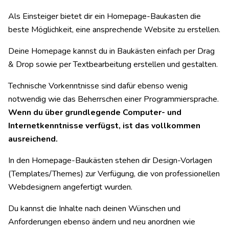
Als Einsteiger bietet dir ein Homepage-Baukasten die
beste Möglichkeit, eine ansprechende Website zu erstellen.
Deine Homepage kannst du in Baukästen einfach per Drag
& Drop sowie per Textbearbeitung erstellen und gestalten.
Technische Vorkenntnisse sind dafür ebenso wenig
notwendig wie das Beherrschen einer Programmiersprache.
Wenn du über grundlegende Computer- und
Internetkenntnisse verfügst, ist das vollkommen
ausreichend.
In den Homepage-Baukästen stehen dir Design-Vorlagen
(Templates/Themes) zur Verfügung, die von professionellen
Webdesignern angefertigt wurden.
Du kannst die Inhalte nach deinen Wünschen und
Anforderungen ebenso ändern und neu anordnen wie