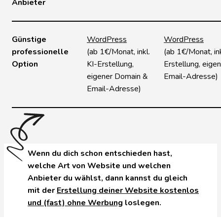
Anbieter
Günstige
WordPress
WordPress
professionelle
(ab 1€/Monat, inkl.
(ab 1€/Monat, ink
Option
KI-Erstellung,
Erstellung, eige
eigener Domain &
Email-Adresse)
Email-Adresse)
Wenn du dich schon entschieden hast,
welche Art von Website und welchen
Anbieter du wählst, dann kannst du gleich
mit der
Erstellung deiner Website kostenlos
und (fast) ohne Werbung
loslegen.