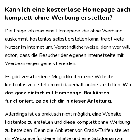
Kann ich eine kostenlose Homepage auch
komplett ohne Werbung erstellen?
Die Frage, ob man eine Homepage, die ohne Werbung
auskommt, kostenlos selbst erstellen kann, treibt viele
Nutzer im Internet um. Verständlicherweise, denn wer will
schon, dass die Besucher der eigenen Internetseite mit
Werbeanzeigen genervt werden.
Es gibt verschiedene Möglichkeiten, eine Website
kostenlos zu erstellen und dauerhaft online zu stellen.
Wie
das ganz einfach mit Homepage-Baukästen
funktioniert, zeige ich dir in dieser Anleitung.
Allerdings ist es praktisch nicht möglich, eine Website
kostenlos zu erstellen und diese komplett ohne Werbung
zu betreiben. Denn die Anbieter von Gratis-Tarifen stellen
dir Webspace für deine Inhalte und eine Subdomain zur