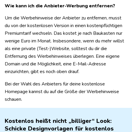
Wie kann ich die Anbieter-Werbung entfernen?
Um die Werbehinweise der Anbieter zu entfernen, musst
du von der kostenlosen Version in einen kostenpflichtigen
Premiumtarif wechseln. Das kostet je nach Baukasten nur
wenige Euro im Monat. Insbesondere, wenn du mehr willst
als eine private (Test-)Website, solltest du dir die
Entfernung des Werbehinweises überlegen. Eine eigene
Domain und die Möglichkeit, eine E-Mail-Adresse
einzurichten, gibt es noch oben drauf.
Bei der Wahl des Anbieters für deine kostenlose
Homepage kannst du auf die Größe der Werbehinweise
schauen.
Kostenlos heißt nicht „billiger“ Look:
Schicke Designvorlagen für kostenlos