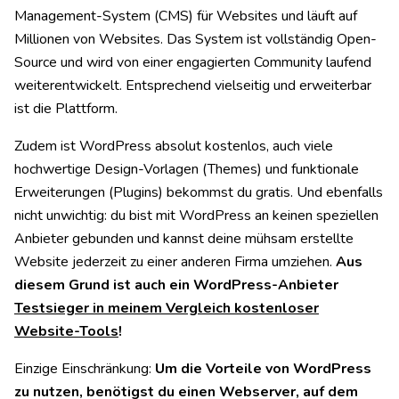
Management-System (CMS) für Websites und läuft auf
Millionen von Websites. Das System ist vollständig Open-
Source und wird von einer engagierten Community laufend
weiterentwickelt. Entsprechend vielseitig und erweiterbar
ist die Plattform.
Zudem ist WordPress absolut kostenlos, auch viele
hochwertige Design-Vorlagen (Themes) und funktionale
Erweiterungen (Plugins) bekommst du gratis. Und ebenfalls
nicht unwichtig: du bist mit WordPress an keinen speziellen
Anbieter gebunden und kannst deine mühsam erstellte
Website jederzeit zu einer anderen Firma umziehen.
Aus
diesem Grund ist auch ein WordPress-Anbieter
Testsieger in meinem Vergleich kostenloser
Website-Tools
!
Einzige Einschränkung:
Um die Vorteile von WordPress
zu nutzen, benötigst du einen Webserver, auf dem