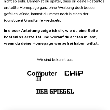
nicht so sehr. Bemerkst du später, dass dir deine kostenlos
erstellte Homepage ganz ohne Werbung doch besser
gefallen würde, kannst du immer noch in einen der
(günstigen) Grundtarife wechseln.
In dieser Anleitung zeige ich dir, wie du eine Seite
kostenlos erstellst und worauf du achten musst,
wenn du deine Homepage werbefrei haben willst.
Wir sind bekannt aus: