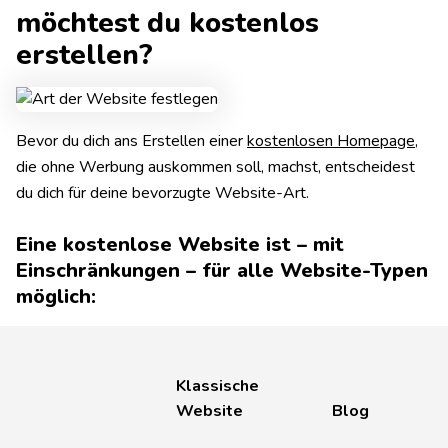
möchtest du kostenlos
erstellen?
Bevor du dich ans Erstellen einer
kostenlosen Homepage
,
die ohne Werbung auskommen soll, machst, entscheidest
du dich für deine bevorzugte Website-Art.
Eine kostenlose Website ist – mit
Einschränkungen – für alle Website-Typen
möglich:
Klassische
Website
Blog