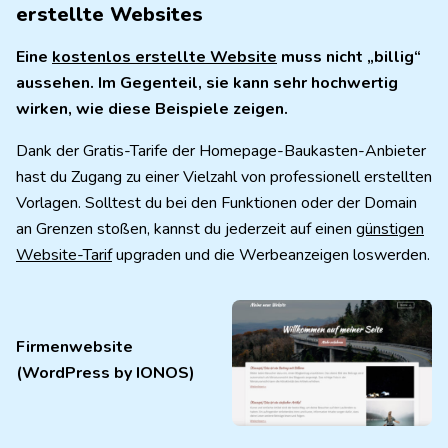
erstellte Websites
Eine
kostenlos erstellte Website
muss nicht „billig“
aussehen. Im Gegenteil, sie kann sehr hochwertig
wirken, wie diese Beispiele zeigen.
Dank der Gratis-Tarife der Homepage-Baukasten-Anbieter
hast du Zugang zu einer Vielzahl von professionell erstellten
Vorlagen. Solltest du bei den Funktionen oder der Domain
an Grenzen stoßen, kannst du jederzeit auf einen
günstigen
Website-Tarif
upgraden und die Werbeanzeigen loswerden.
Firmenwebsite
(WordPress by IONOS)