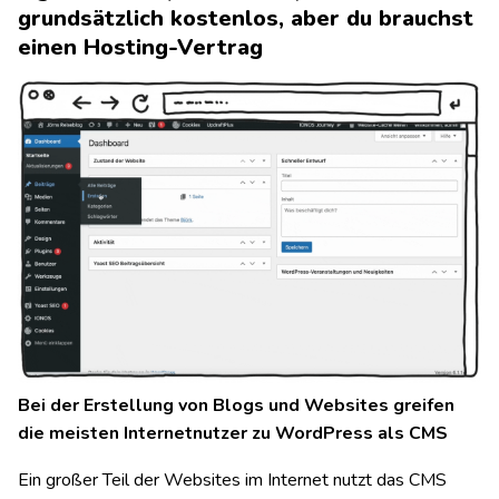
grundsätzlich kostenlos, aber du brauchst
einen Hosting-Vertrag
Bei der Erstellung von Blogs und Websites greifen
die meisten Internetnutzer zu WordPress als CMS
Ein großer Teil der Websites im Internet nutzt das CMS