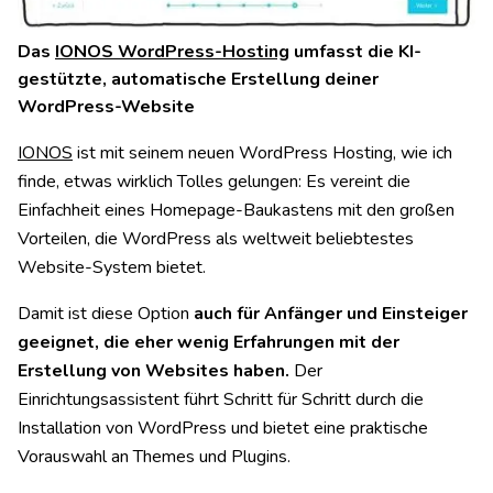
Das
IONOS WordPress-Hosting
umfasst die KI-
gestützte, automatische Erstellung deiner
WordPress-Website
IONOS
ist mit seinem neuen WordPress Hosting, wie ich
finde, etwas wirklich Tolles gelungen: Es vereint die
Einfachheit eines Homepage-Baukastens mit den großen
Vorteilen, die WordPress als weltweit beliebtestes
Website-System bietet.
Damit ist diese Option
auch für Anfänger und Einsteiger
geeignet, die eher wenig Erfahrungen mit der
Erstellung von Websites haben.
Der
Einrichtungsassistent führt Schritt für Schritt durch die
Installation von WordPress und bietet eine praktische
Vorauswahl an Themes und Plugins.