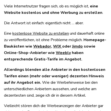
Viele Internetnutzer fragen sich, ob es möglich ist,
eine
Website kostenlos und ohne Werbung zu erstellen
.
Die Antwort ist einfach: eigentlich nicht … aber.
Eine
kostenlose Website zu erstellen
und dauerhaft online
zu veröffentlichen, ist ohne Probleme möglich.
Homepage-
Baukästen wie
Webador
,
WIX
oder
Jimdo
sowie
Online-Shop-Anbieter wie
Weebly
haben
entsprechende Gratis-Tarife im Angebot.
Allerdings blenden alle Anbieter in den kostenlosen
Tarifen einen (mehr oder weniger) dezenten Hinweis
auf ihr Angebot ein.
Wie die Werbehinweise bei den
unterschiedlichen Anbietern aussehen, und welche am
dezentesten sind, zeige ich dir in diesem Artikel.
Vielleicht stören dich die Werbeanzeigen der Anbieter gar