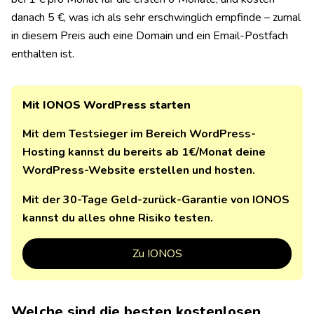
danach 5 €, was ich als sehr erschwinglich empfinde – zumal
in diesem Preis auch eine Domain und ein Email-Postfach
enthalten ist.
Mit IONOS WordPress starten
Mit dem Testsieger im Bereich WordPress-
Hosting kannst du bereits ab 1€/Monat deine
WordPress-Website erstellen und hosten.
Mit der 30-Tage Geld-zurück-Garantie von IONOS
kannst du alles ohne Risiko testen.
Zu IONOS
Welche sind die besten kostenlosen