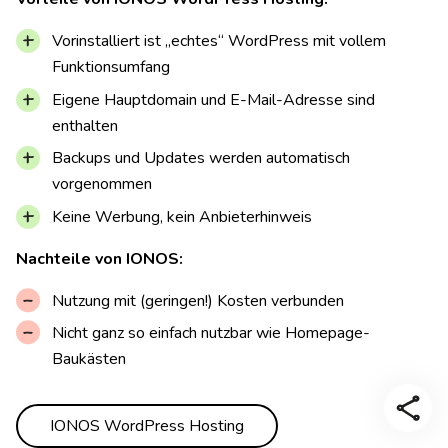
Vorinstalliert ist „echtes“ WordPress mit vollem
Funktionsumfang
Eigene Hauptdomain und E-Mail-Adresse sind
enthalten
Backups und Updates werden automatisch
vorgenommen
Keine Werbung, kein Anbieterhinweis
Nachteile von IONOS:
Nutzung mit (geringen!) Kosten verbunden
Nicht ganz so einfach nutzbar wie Homepage-
Baukästen
IONOS WordPress Hosting