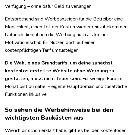
Verfügung – ohne dafür Geld zu verlangen.
Entsprechend sind Werbeanzeigen für die Betreiber eine
Möglichkeit, einen Teil der Kosten wieder reinzubekommen.
Natürlich dient ihnen die Werbung auch als kleiner
Motivationsschub für Nutzer, doch auf einen
kostenpflichtigen Tarif umzusteigen.
Die Wahl eines Grundtarifs, um deine zunächst
kostenlos erstellte Website ohne Werbung zu
gestalten, muss nicht teuer sein.
Für wenige Euro im
Monat bist du dabei – eigene Hauptdomain und zusätzliche
Funktionen inklusive.
So sehen die Werbehinweise bei den
wichtigsten Baukästen aus
Wie ich dir schon erklärt habe, gibt es bei den kostenlosen