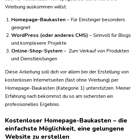
Werbung auskommen willst.
Homepage-Baukasten
– Für Einsteiger besonders
geeignet
WordPress (oder anderes CMS)
– Sinnvoll für Blogs
und komplexere Projekte
Online-Shop-System
– Zum Verkauf von Produkten
und Dienstleistungen
Diese Anleitung soll dich vor allem bei der Erstellung von
kostenlosen Internetseiten (fast ohne Werbung) per
Homepage-Baukasten (Kategorie 1) unterstützen. Meiner
Erfahrung nach bekommst du so am sichersten ein
professionelles Ergebnis.
Kostenloser Homepage-Baukasten – die
einfachste Möglichkeit, eine gelungene
Website zu erstellen