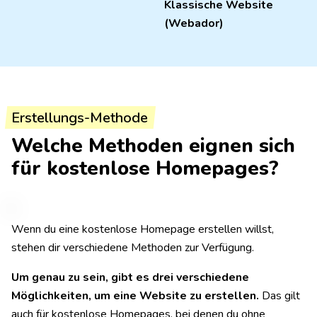
Klassische Website
(Webador)
Erstellungs-Methode
Welche Methoden eignen sich
für kostenlose Homepages?
Wenn du eine kostenlose Homepage erstellen willst,
stehen dir verschiedene Methoden zur Verfügung.
Um genau zu sein, gibt es drei verschiedene
Möglichkeiten, um eine Website zu erstellen.
Das gilt
auch für kostenlose Homepages, bei denen du ohne