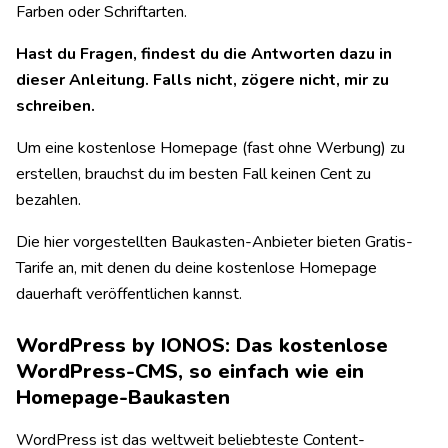
Farben oder Schriftarten.
Hast du Fragen, findest du die Antworten dazu in
dieser Anleitung. Falls nicht, zögere nicht, mir zu
schreiben.
Um eine kostenlose Homepage (fast ohne Werbung) zu
erstellen, brauchst du im besten Fall keinen Cent zu
bezahlen.
Die hier vorgestellten Baukasten-Anbieter bieten Gratis-
Tarife an, mit denen du deine kostenlose Homepage
dauerhaft veröffentlichen kannst.
WordPress by IONOS: Das kostenlose
WordPress-CMS, so einfach wie ein
Homepage-Baukasten
WordPress ist das weltweit beliebteste Content-