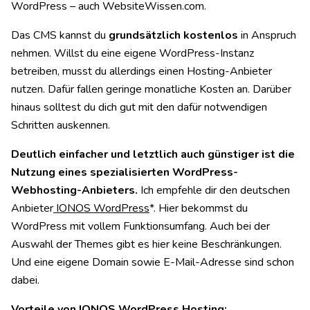
WordPress – auch WebsiteWissen.com.
Das CMS kannst du
grundsätzlich kostenlos
in Anspruch
nehmen. Willst du eine eigene WordPress-Instanz
betreiben, musst du allerdings einen Hosting-Anbieter
nutzen. Dafür fallen geringe monatliche Kosten an. Darüber
hinaus solltest du dich gut mit den dafür notwendigen
Schritten auskennen.
Deutlich einfacher und letztlich auch günstiger ist die
Nutzung eines spezialisierten WordPress-
Webhosting-Anbieters.
Ich empfehle dir den deutschen
Anbieter
IONOS WordPress
*. Hier bekommst du
WordPress mit vollem Funktionsumfang. Auch bei der
Auswahl der Themes gibt es hier keine Beschränkungen.
Und eine eigene Domain sowie E-Mail-Adresse sind schon
dabei.
Vorteile von IONOS WordPress Hosting: