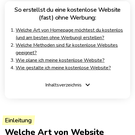
So erstellst du eine kostenlose Website
(fast) ohne Werbung:
Welche Art von Homepage möchtest du kostenlos
(und am besten ohne Werbung) erstellen?
Welche Methoden sind für kostenlose Websites
geeignet?
Wie plane ich meine kostenlose Website?
Wie gestalte ich meine kostenlose Website?
Inhaltsverzeichnis
Einleitung
Welche Art von Website