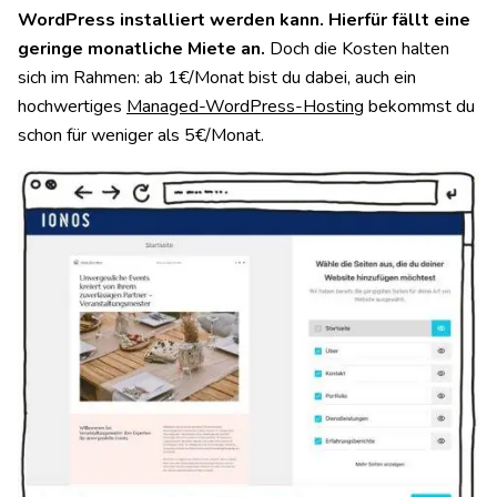
WordPress installiert werden kann. Hierfür fällt eine
geringe monatliche Miete an.
Doch die Kosten halten
sich im Rahmen: ab 1€/Monat bist du dabei, auch ein
hochwertiges
Managed-WordPress-Hosting
bekommst du
schon für weniger als 5€/Monat.