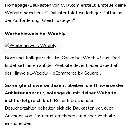
Homepage-Baukasten von WIX.com erstellt. Erstelle deine
Website noch heute.“ Dahinter folgt ein farbiger Button mit
der Aufforderung „Gleich loslegen“.
Werbehinweis bei Weebly
Noch unauffälliger sieht das Ganze bei
Weebly
* aus. Dort
findet sich unten auf der Website dezent, aber dauerhaft
der Hinweis „Weebly – eCommerce by Square“.
So vergleichsweise dezent bleiben die Hinweise der
Anbieter aber nur, solange du mit deiner Website
nicht erfolgreich bist.
Bei entsprechenden
Besucherzahlen behalten sich die Baukästen vor, auch
Anzeigen von Partnerunternehmen auf deiner Website
einzublenden.