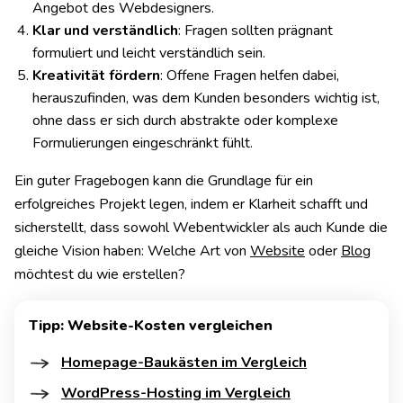
Angebot des Webdesigners.
Klar und verständlich
: Fragen sollten prägnant
formuliert und leicht verständlich sein.
Kreativität fördern
: Offene Fragen helfen dabei,
herauszufinden, was dem Kunden besonders wichtig ist,
ohne dass er sich durch abstrakte oder komplexe
Formulierungen eingeschränkt fühlt.
Ein guter Fragebogen kann die Grundlage für ein
erfolgreiches Projekt legen, indem er Klarheit schafft und
sicherstellt, dass sowohl Webentwickler als auch Kunde die
gleiche Vision haben: Welche Art von
Website
oder
Blog
möchtest du wie erstellen?
Tipp: Website-Kosten vergleichen
Homepage-Baukästen im Vergleich
WordPress-Hosting im Vergleich