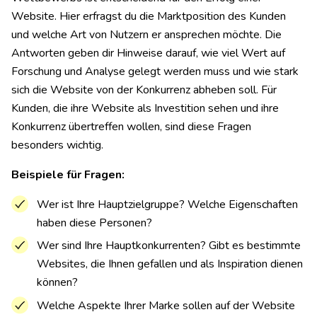
Website. Hier erfragst du die Marktposition des Kunden
und welche Art von Nutzern er ansprechen möchte. Die
Antworten geben dir Hinweise darauf, wie viel Wert auf
Forschung und Analyse gelegt werden muss und wie stark
sich die Website von der Konkurrenz abheben soll. Für
Kunden, die ihre Website als Investition sehen und ihre
Konkurrenz übertreffen wollen, sind diese Fragen
besonders wichtig.
Beispiele für Fragen:
Wer ist Ihre Hauptzielgruppe? Welche Eigenschaften
haben diese Personen?
Wer sind Ihre Hauptkonkurrenten? Gibt es bestimmte
Websites, die Ihnen gefallen und als Inspiration dienen
können?
Welche Aspekte Ihrer Marke sollen auf der Website