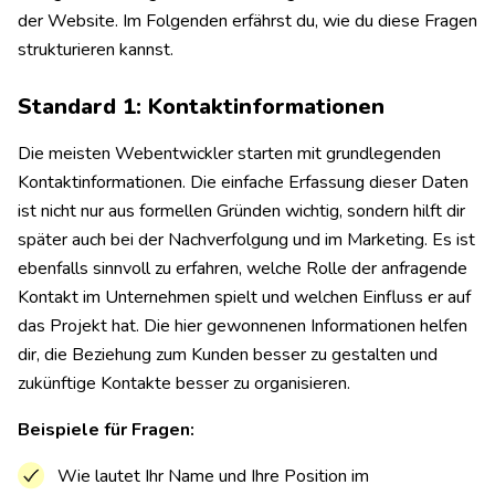
der Website. Im Folgenden erfährst du, wie du diese Fragen
strukturieren kannst.
Standard 1: Kontaktinformationen
Die meisten Webentwickler starten mit grundlegenden
Kontaktinformationen. Die einfache Erfassung dieser Daten
ist nicht nur aus formellen Gründen wichtig, sondern hilft dir
später auch bei der Nachverfolgung und im Marketing. Es ist
ebenfalls sinnvoll zu erfahren, welche Rolle der anfragende
Kontakt im Unternehmen spielt und welchen Einfluss er auf
das Projekt hat. Die hier gewonnenen Informationen helfen
dir, die Beziehung zum Kunden besser zu gestalten und
zukünftige Kontakte besser zu organisieren.
Beispiele für Fragen:
Wie lautet Ihr Name und Ihre Position im