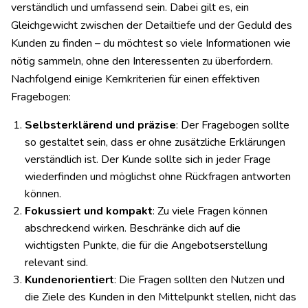
verständlich und umfassend sein. Dabei gilt es, ein
Gleichgewicht zwischen der Detailtiefe und der Geduld des
Kunden zu finden – du möchtest so viele Informationen wie
nötig sammeln, ohne den Interessenten zu überfordern.
Nachfolgend einige Kernkriterien für einen effektiven
Fragebogen:
Selbsterklärend und präzise
: Der Fragebogen sollte
so gestaltet sein, dass er ohne zusätzliche Erklärungen
verständlich ist. Der Kunde sollte sich in jeder Frage
wiederfinden und möglichst ohne Rückfragen antworten
können.
Fokussiert und kompakt
: Zu viele Fragen können
abschreckend wirken. Beschränke dich auf die
wichtigsten Punkte, die für die Angebotserstellung
relevant sind.
Kundenorientiert
: Die Fragen sollten den Nutzen und
die Ziele des Kunden in den Mittelpunkt stellen, nicht das