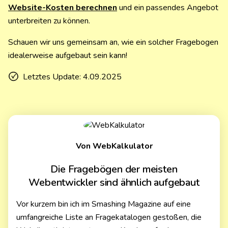
Website-Kosten berechnen
und ein passendes Angebot
unterbreiten zu können.
Schauen wir uns gemeinsam an, wie ein solcher Fragebogen
idealerweise aufgebaut sein kann!
Letztes Update:
4.09.2025
Von WebKalkulator
Die Fragebögen der meisten
Webentwickler sind ähnlich aufgebaut
Vor kurzem bin ich im Smashing Magazine auf eine
umfangreiche Liste an Fragekatalogen gestoßen, die