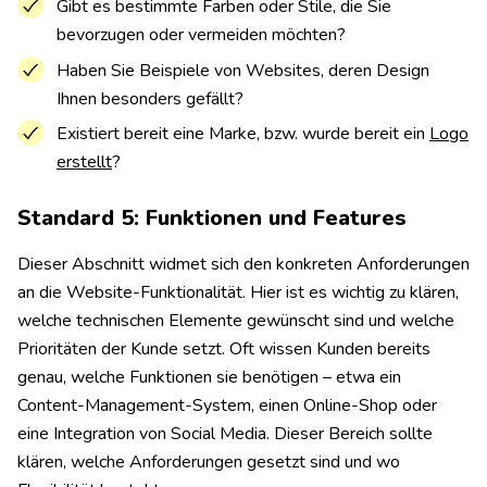
Gibt es bestimmte Farben oder Stile, die Sie
bevorzugen oder vermeiden möchten?
Haben Sie Beispiele von Websites, deren Design
Ihnen besonders gefällt?
Existiert bereit eine Marke, bzw. wurde bereit ein
Logo
erstellt
?
Standard 5: Funktionen und Features
Dieser Abschnitt widmet sich den konkreten Anforderungen
an die Website-Funktionalität. Hier ist es wichtig zu klären,
welche technischen Elemente gewünscht sind und welche
Prioritäten der Kunde setzt. Oft wissen Kunden bereits
genau, welche Funktionen sie benötigen – etwa ein
Content-Management-System, einen Online-Shop oder
eine Integration von Social Media. Dieser Bereich sollte
klären, welche Anforderungen gesetzt sind und wo