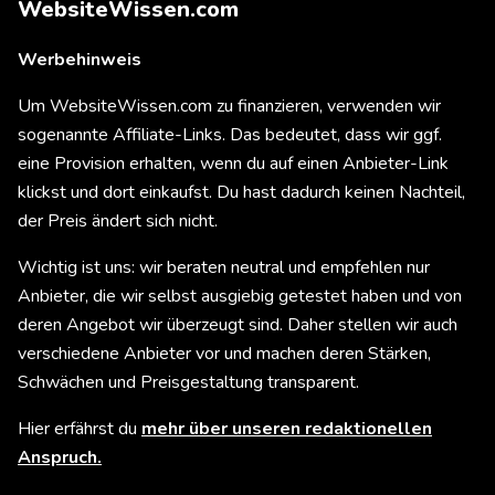
WebsiteWissen.com
Werbehinweis
Um WebsiteWissen.com zu finanzieren, verwenden wir
sogenannte Affiliate-Links. Das bedeutet, dass wir ggf.
eine Provision erhalten, wenn du auf einen Anbieter-Link
klickst und dort einkaufst. Du hast dadurch keinen Nachteil,
der Preis ändert sich nicht.
Wichtig ist uns: wir beraten neutral und empfehlen nur
Anbieter, die wir selbst ausgiebig getestet haben und von
deren Angebot wir überzeugt sind. Daher stellen wir auch
verschiedene Anbieter vor und machen deren Stärken,
Schwächen und Preisgestaltung transparent.
Hier erfährst du
mehr über unseren redaktionellen
Anspruch.