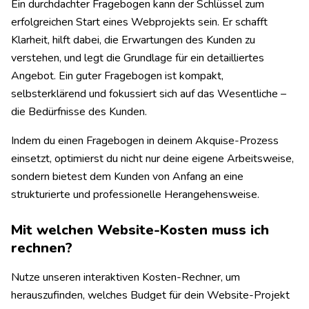
Ein durchdachter Fragebogen kann der Schlüssel zum
erfolgreichen Start eines Webprojekts sein. Er schafft
Klarheit, hilft dabei, die Erwartungen des Kunden zu
verstehen, und legt die Grundlage für ein detailliertes
Angebot. Ein guter Fragebogen ist kompakt,
selbsterklärend und fokussiert sich auf das Wesentliche –
die Bedürfnisse des Kunden.
Indem du einen Fragebogen in deinem Akquise-Prozess
einsetzt, optimierst du nicht nur deine eigene Arbeitsweise,
sondern bietest dem Kunden von Anfang an eine
strukturierte und professionelle Herangehensweise.
Mit welchen Website-Kosten muss ich
rechnen?
Nutze unseren interaktiven Kosten-Rechner, um
herauszufinden, welches Budget für dein Website-Projekt