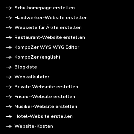
Schulhomepage erstellen
Handwerker-Website erstellen
Webseite für Ärzte erstellen
Restaurant-Website erstellen
KompoZer WYSIWYG Editor
KompoZer (english)
Blogkiste
Webkalkulator
Private Webseite erstellen
Friseur-Website erstellen
Musiker-Website erstellen
Hotel-Website erstellen
Website-Kosten