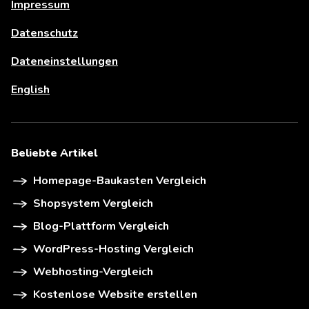
Impressum
Datenschutz
Dateneinstellungen
English
Beliebte Artikel
Homepage-Baukasten Vergleich
Shopsystem Vergleich
Blog-Plattform Vergleich
WordPress-Hosting Vergleich
Webhosting-Vergleich
Kostenlose Website erstellen