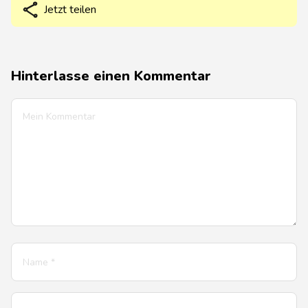
Jetzt teilen
Hinterlasse einen Kommentar
*
*