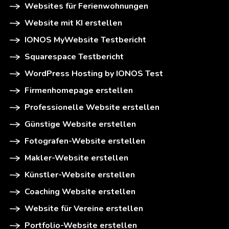
Websites für Ferienwohnungen
Website mit KI erstellen
IONOS MyWebsite Testbericht
Squarespace Testbericht
WordPress Hosting by IONOS Test
Firmenhomepage erstellen
Professionelle Website erstellen
Günstige Website erstellen
Fotografen-Website erstellen
Makler-Website erstellen
Künstler-Website erstellen
Coaching Website erstellen
Website für Vereine erstellen
Portfolio-Website erstellen