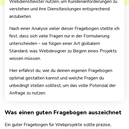
Webdienstleister nutzen, um Kundenanforderungen zu
verstehen und ihre Dienstleistungen entsprechend
anzubieten.
Nach einer Analyse vieler dieser Fragebögen stellte ich
fest, dass sich viele Fragen nur in der Formulierung
unterscheiden – sie folgen einer Art globalem
Standard, was Webdesigner zu Beginn eines Projekts
wissen müssen.
Hier erfährst du, wie du deinen eigenen Fragebogen
optimal gestalten kannst und welche Fragen du
unbedingt stellen solltest, um das volle Potenzial der
Anfrage zu nutzen.
Was einen guten Fragebogen auszeichnet
Ein guter Fragebogen für Webprojekte sollte präzise,