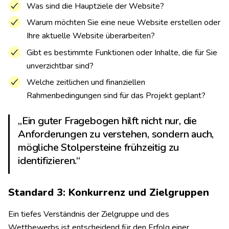
Was sind die Hauptziele der Website?
Warum möchten Sie eine neue Website erstellen oder
Ihre aktuelle Website überarbeiten?
Gibt es bestimmte Funktionen oder Inhalte, die für Sie
unverzichtbar sind?
Welche zeitlichen und finanziellen
Rahmenbedingungen sind für das Projekt geplant?
„Ein guter Fragebogen hilft nicht nur, die
Anforderungen zu verstehen, sondern auch,
mögliche Stolpersteine frühzeitig zu
identifizieren.“
Standard 3: Konkurrenz und Zielgruppen
Ein tiefes Verständnis der Zielgruppe und des
Wettbewerbs ist entscheidend für den Erfolg einer