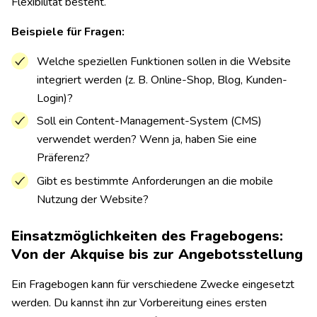
Flexibilität besteht.
Beispiele für Fragen:
Welche speziellen Funktionen sollen in die Website
integriert werden (z. B. Online-Shop, Blog, Kunden-
Login)?
Soll ein Content-Management-System (CMS)
verwendet werden? Wenn ja, haben Sie eine
Präferenz?
Gibt es bestimmte Anforderungen an die mobile
Nutzung der Website?
Einsatzmöglichkeiten des Fragebogens:
Von der Akquise bis zur Angebotsstellung
Ein Fragebogen kann für verschiedene Zwecke eingesetzt
werden. Du kannst ihn zur Vorbereitung eines ersten