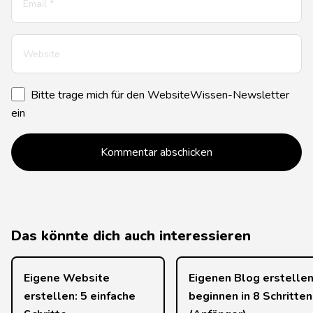
Mail-
Adresse
*
Bitte trage mich für den WebsiteWissen-Newsletter
ein
Das könnte dich auch interessieren
Eigene Website
Eigenen Blog erstellen
erstellen: 5 einfache
beginnen in 8 Schritten