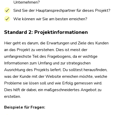
Unternehmen?
Sind Sie der Hauptansprechpartner für dieses Projekt?
Wie können wir Sie am besten erreichen?
Standard 2: Projektinformationen
Hier geht es darum, die Erwartungen und Ziele des Kunden
an das Projekt zu verstehen. Dies ist meist der
umfangreichste Teil des Fragebogens, da er wichtige
Informationen zum Umfang und zur strategischen
Ausrichtung des Projekts liefert. Du solltest herausfinden,
was der Kunde mit der Website erreichen möchte, welche
Probleme sie lösen soll und wie Erfolg gemessen wird.
Dies hilft dir dabei, ein maßgeschneidertes Angebot zu
erstellen.
Beispiele für Fragen: