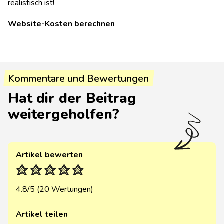
realistisch ist!
Website-Kosten berechnen
Kommentare und Bewertungen
Hat dir der Beitrag
weitergeholfen?
Artikel bewerten
4.8/5 (20 Wertungen)
Artikel teilen