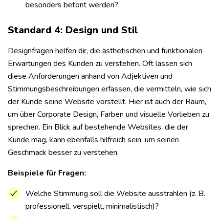
besonders betont werden?
Standard 4: Design und Stil
Designfragen helfen dir, die ästhetischen und funktionalen
Erwartungen des Kunden zu verstehen. Oft lassen sich
diese Anforderungen anhand von Adjektiven und
Stimmungsbeschreibungen erfassen, die vermitteln, wie sich
der Kunde seine Website vorstellt. Hier ist auch der Raum,
um über Corporate Design, Farben und visuelle Vorlieben zu
sprechen. Ein Blick auf bestehende Websites, die der
Kunde mag, kann ebenfalls hilfreich sein, um seinen
Geschmack besser zu verstehen.
Beispiele für Fragen:
Welche Stimmung soll die Website ausstrahlen (z. B.
professionell, verspielt, minimalistisch)?