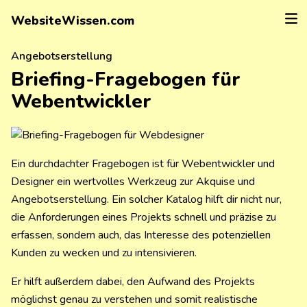
WebsiteWissen.com
Angebotserstellung
Briefing-Fragebogen für
Webentwickler
Ein durchdachter Fragebogen ist für Webentwickler und
Designer ein wertvolles Werkzeug zur Akquise und
Angebotserstellung. Ein solcher Katalog hilft dir nicht nur,
die Anforderungen eines Projekts schnell und präzise zu
erfassen, sondern auch, das Interesse des potenziellen
Kunden zu wecken und zu intensivieren.
Er hilft außerdem dabei, den Aufwand des Projekts
möglichst genau zu verstehen und somit realistische