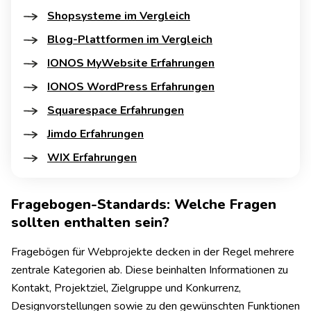
Shopsysteme im Vergleich
Blog-Plattformen im Vergleich
IONOS MyWebsite Erfahrungen
IONOS WordPress Erfahrungen
Squarespace Erfahrungen
Jimdo Erfahrungen
WIX Erfahrungen
Fragebogen-Standards: Welche Fragen
sollten enthalten sein?
Fragebögen für Webprojekte decken in der Regel mehrere
zentrale Kategorien ab. Diese beinhalten Informationen zu
Kontakt, Projektziel, Zielgruppe und Konkurrenz,
Designvorstellungen sowie zu den gewünschten Funktionen