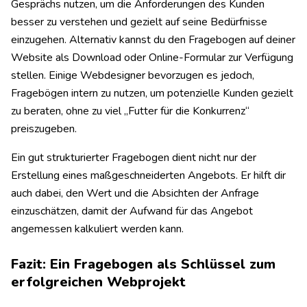
Gesprächs nutzen, um die Anforderungen des Kunden
besser zu verstehen und gezielt auf seine Bedürfnisse
einzugehen. Alternativ kannst du den Fragebogen auf deiner
Website als Download oder Online-Formular zur Verfügung
stellen. Einige Webdesigner bevorzugen es jedoch,
Fragebögen intern zu nutzen, um potenzielle Kunden gezielt
zu beraten, ohne zu viel „Futter für die Konkurrenz“
preiszugeben.
Ein gut strukturierter Fragebogen dient nicht nur der
Erstellung eines maßgeschneiderten Angebots. Er hilft dir
auch dabei, den Wert und die Absichten der Anfrage
einzuschätzen, damit der Aufwand für das Angebot
angemessen kalkuliert werden kann.
Fazit: Ein Fragebogen als Schlüssel zum
erfolgreichen Webprojekt