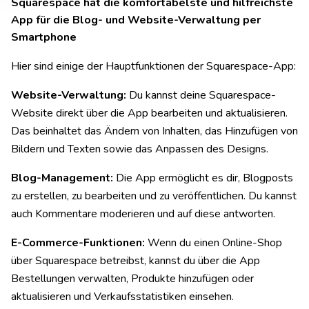
Squarespace hat die komfortabelste und hilfreichste
App für die Blog- und Website-Verwaltung per
Smartphone
Hier sind einige der Hauptfunktionen der Squarespace-App:
Website-Verwaltung:
Du kannst deine Squarespace-
Website direkt über die App bearbeiten und aktualisieren.
Das beinhaltet das Ändern von Inhalten, das Hinzufügen von
Bildern und Texten sowie das Anpassen des Designs.
Blog-Management:
Die App ermöglicht es dir, Blogposts
zu erstellen, zu bearbeiten und zu veröffentlichen. Du kannst
auch Kommentare moderieren und auf diese antworten.
E-Commerce-Funktionen:
Wenn du einen Online-Shop
über Squarespace betreibst, kannst du über die App
Bestellungen verwalten, Produkte hinzufügen oder
aktualisieren und Verkaufsstatistiken einsehen.