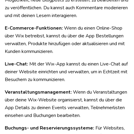
zu veröffentlichen. Du kannst auch Kommentare moderieren
und mit deinen Lesern interagieren.
E-Commerce-Funktionen:
Wenn du einen Online-Shop
über Wix betreibst, kannst du über die App Bestellungen
verwalten, Produkte hinzufügen oder aktualisieren und mit
Kunden kommunizieren.
Live-Chat:
Mit der Wix-App kannst du einen Live-Chat auf
deiner Website einrichten und verwalten, um in Echtzeit mit
Besuchern zu kommunizieren.
Veranstaltungsmanagement:
Wenn du Veranstaltungen
über deine Wix-Website organisierst, kannst du über die
App Details zu deinen Events verwalten, Teilnehmerlisten
einsehen und Buchungen bearbeiten.
Buchungs- und Reservierungssysteme:
Für Websites,