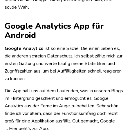
solide Wahl.
Google Analytics App für
Android
Google Analytics
ist so eine Sache: Die einen lieben es,
die anderen schreien Datenschutz. Ich selbst zähle mich zur
ersten Gattung und werte häufig meine Statistiken und
Zugriffszahlen aus, um bei Auffälligkeiten schnell reagieren
zu können.
Die App hält uns auf dem Laufenden, was in unseren Blogs
im Hintergrund geschieht und ermöglicht es, Google
Analytics aus der Ferne im Auge zu behalten. Sehr schön
finde ich vor allem, dass der Funktionsumfang doch recht
groß für eine Applikation ausfällt.
Gut gemacht, Google
…
Hier geht’s zur App.