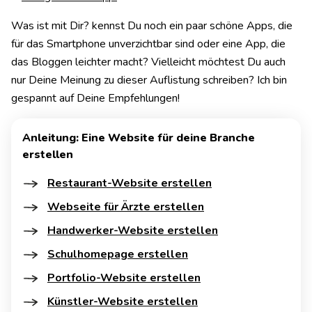
Was ist mit Dir? kennst Du noch ein paar schöne Apps, die
für das Smartphone unverzichtbar sind oder eine App, die
das Bloggen leichter macht? Vielleicht möchtest Du auch
nur Deine Meinung zu dieser Auflistung schreiben? Ich bin
gespannt auf Deine Empfehlungen!
Anleitung: Eine Website für deine Branche
erstellen
Restaurant-Website erstellen
Webseite für Ärzte erstellen
Handwerker-Website erstellen
Schulhomepage erstellen
Portfolio-Website erstellen
Künstler-Website erstellen