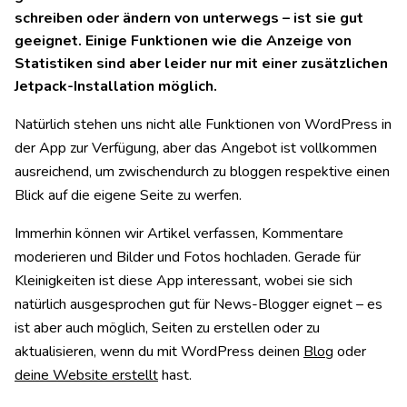
schreiben oder ändern von unterwegs – ist sie gut
geeignet. Einige Funktionen wie die Anzeige von
Statistiken sind aber leider nur mit einer zusätzlichen
Jetpack-Installation möglich.
Natürlich stehen uns nicht alle Funktionen von WordPress in
der App zur Verfügung, aber das Angebot ist vollkommen
ausreichend, um zwischendurch zu bloggen respektive einen
Blick auf die eigene Seite zu werfen.
Immerhin können wir Artikel verfassen, Kommentare
moderieren und Bilder und Fotos hochladen. Gerade für
Kleinigkeiten ist diese App interessant, wobei sie sich
natürlich ausgesprochen gut für News-Blogger eignet – es
ist aber auch möglich, Seiten zu erstellen oder zu
aktualisieren, wenn du mit WordPress deinen
Blog
oder
deine Website erstellt
hast.