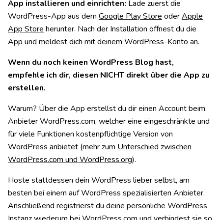
App installieren und einrichten:
Lade zuerst die
WordPress-App aus dem
Google Play Store
oder
Apple
App Store
herunter. Nach der Installation öffnest du die
App und meldest dich mit deinem WordPress-Konto an.
Wenn du noch keinen WordPress Blog hast,
empfehle ich dir, diesen NICHT direkt über die App zu
erstellen.
Warum? Über die App erstellst du dir einen Account beim
Anbieter WordPress.com, welcher eine eingeschränkte und
für viele Funktionen kostenpflichtige Version von
WordPress anbietet (mehr zum
Unterschied zwischen
WordPress.com und WordPress.org
).
Hoste stattdessen dein WordPress lieber selbst, am
besten bei einem auf WordPress spezialisierten Anbieter.
Anschließend registrierst du deine persönliche WordPress
Instanz wiederum bei WordPress.com und verbindest sie so