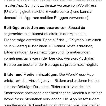
mit der App. Somit nutzt du alle Vorteile von WordPress
(Unabhängigkeit, flexible Erweiterbarkeit) und kannst
dennoch die App zum mobilen Bloggen verwenden)
Beiträge erstellen und bearbeiten:
Sobald du
angemeldet bist, kannst du direkt in der App neue
Blogbeiträge erstellen. Tippe auf das „+“-Symbol, um einen
neuen Beitrag zu beginnen. Du kannst Texte schreiben,
Bilder einfügen, Links hinzufügen und Formatierungen
vornehmen, ganz wie in der Desktop-Version. Auch das
Bearbeiten bestehender Beiträge ist problemlos möglich.
Bilder und Medien hinzufügen:
Die WordPress-App
erleichtert das Hinzufügen von Bildern und anderen Medien
in deine Beiträge. Du kannst Bilder direkt von deinem
Smartphone hochladen oder bestehende Medien aus deiner
WordPress-Mediathek verwenden. Die App bietet zudem
grundlegende Bildbearbeitungsfunktionen wie Zuschneiden