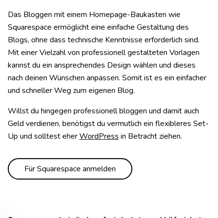
Das Bloggen mit einem Homepage-Baukasten wie
Squarespace ermöglicht eine einfache Gestaltung des
Blogs, ohne dass technische Kenntnisse erforderlich sind.
Mit einer Vielzahl von professionell gestalteten Vorlagen
kannst du ein ansprechendes Design wählen und dieses
nach deinen Wünschen anpassen. Somit ist es ein einfacher
und schneller Weg zum eigenen Blog.
Willst du hingegen professionell bloggen und damit auch
Geld verdienen, benötigst du vermutlich ein flexibleres Set-
Up und solltest eher
WordPress
in Betracht ziehen.
Für Squarespace anmelden