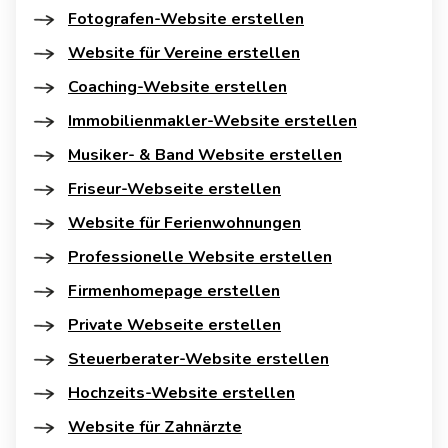
Fotografen-Website erstellen
Website für Vereine erstellen
Coaching-Website erstellen
Immobilienmakler-Website erstellen
Musiker- & Band Website erstellen
Friseur-Webseite erstellen
Website für Ferienwohnungen
Professionelle Website erstellen
Firmenhomepage erstellen
Private Webseite erstellen
Steuerberater-Website erstellen
Hochzeits-Website erstellen
Website für Zahnärzte