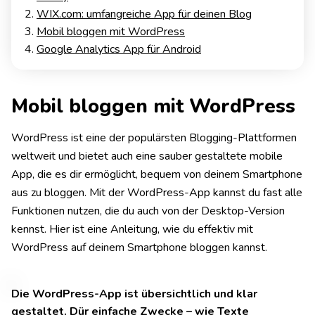
WIX.com: umfangreiche App für deinen Blog
Mobil bloggen mit WordPress
Google Analytics App für Android
Mobil bloggen mit WordPress
WordPress ist eine der populärsten Blogging-Plattformen
weltweit und bietet auch eine sauber gestaltete mobile
App, die es dir ermöglicht, bequem von deinem Smartphone
aus zu bloggen. Mit der WordPress-App kannst du fast alle
Funktionen nutzen, die du auch von der Desktop-Version
kennst. Hier ist eine Anleitung, wie du effektiv mit
WordPress auf deinem Smartphone bloggen kannst.
Die WordPress-App ist übersichtlich und klar
gestaltet. Dür einfache Zwecke – wie Texte