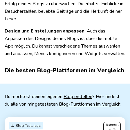
Erfolg deines Blogs zu überwachen. Du erhältst Einblicke in
Besucherzahlen, beliebte Beiträge und die Herkunft deiner
Leser.
Design und Einstellungen anpassen:
Auch das
Anpassen des Designs deines Blogs ist über die mobile
App möglich. Du kannst verschiedene Themes auswählen
und anpassen, Menüs konfigurieren und Widgets verwalten.
Die besten Blog-Plattformen im Vergleich
Du möchtest deinen eigenen
Blog erstellen
? Hier findest
du alle von mir getesteten
Blog-Plattformen im Vergleich
:
Testurteil
1
Blog-Testsieger