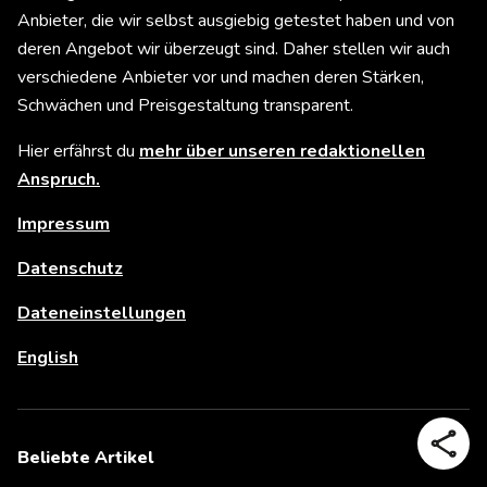
Anbieter, die wir selbst ausgiebig getestet haben und von
deren Angebot wir überzeugt sind. Daher stellen wir auch
verschiedene Anbieter vor und machen deren Stärken,
Schwächen und Preisgestaltung transparent.
Hier erfährst du
mehr über unseren redaktionellen
Anspruch.
Impressum
Datenschutz
Dateneinstellungen
English
Beliebte Artikel