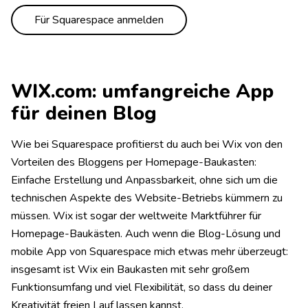
Für Squarespace anmelden
WIX.com: umfangreiche App
für deinen Blog
Wie bei Squarespace profitierst du auch bei Wix von den
Vorteilen des Bloggens per Homepage-Baukasten:
Einfache Erstellung und Anpassbarkeit, ohne sich um die
technischen Aspekte des Website-Betriebs kümmern zu
müssen. Wix ist sogar der weltweite Marktführer für
Homepage-Baukästen. Auch wenn die Blog-Lösung und
mobile App von Squarespace mich etwas mehr überzeugt:
insgesamt ist Wix ein Baukasten mit sehr großem
Funktionsumfang und viel Flexibilität, so dass du deiner
Kreativität freien Lauf lassen kannst.