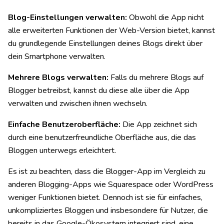
Blog-Einstellungen verwalten:
Obwohl die App nicht
alle erweiterten Funktionen der Web-Version bietet, kannst
du grundlegende Einstellungen deines Blogs direkt über
dein Smartphone verwalten.
Mehrere Blogs verwalten:
Falls du mehrere Blogs auf
Blogger betreibst, kannst du diese alle über die App
verwalten und zwischen ihnen wechseln.
Einfache Benutzeroberfläche:
Die App zeichnet sich
durch eine benutzerfreundliche Oberfläche aus, die das
Bloggen unterwegs erleichtert.
Es ist zu beachten, dass die Blogger-App im Vergleich zu
anderen Blogging-Apps wie Squarespace oder WordPress
weniger Funktionen bietet. Dennoch ist sie für einfaches,
unkompliziertes Bloggen und insbesondere für Nutzer, die
bereits in das Google-Ökosystem integriert sind, eine