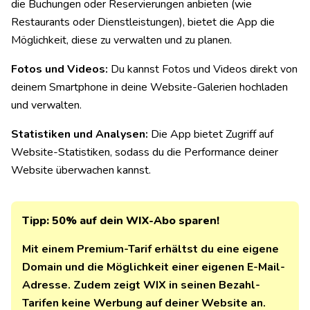
die Buchungen oder Reservierungen anbieten (wie
Restaurants oder Dienstleistungen), bietet die App die
Möglichkeit, diese zu verwalten und zu planen.
Fotos und Videos:
Du kannst Fotos und Videos direkt von
deinem Smartphone in deine Website-Galerien hochladen
und verwalten.
Statistiken und Analysen:
Die App bietet Zugriff auf
Website-Statistiken, sodass du die Performance deiner
Website überwachen kannst.
Tipp: 50% auf dein WIX-Abo sparen!
Mit einem Premium-Tarif erhältst du eine eigene
Domain und die Möglichkeit einer eigenen E-Mail-
Adresse. Zudem zeigt WIX in seinen Bezahl-
Tarifen keine Werbung auf deiner Website an.