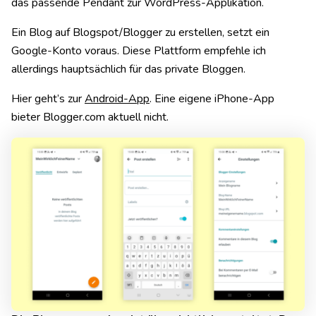
das passende Pendant zur WordPress-Applikation.
Ein Blog auf Blogspot/Blogger zu erstellen, setzt ein
Google-Konto voraus. Diese Plattform empfehle ich
allerdings hauptsächlich für das private Bloggen.
Hier geht’s zur
Android-App
. Eine eigene iPhone-App
bieter Blogger.com aktuell nicht.