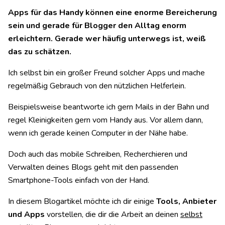
Apps für das Handy können eine enorme Bereicherung
sein und gerade für Blogger den Alltag enorm
erleichtern. Gerade wer häufig unterwegs ist, weiß
das zu schätzen.
Ich selbst bin ein großer Freund solcher Apps und mache
regelmäßig Gebrauch von den nützlichen Helferlein.
Beispielsweise beantworte ich gern Mails in der Bahn und
regel Kleinigkeiten gern vom Handy aus. Vor allem dann,
wenn ich gerade keinen Computer in der Nähe habe.
Doch auch das mobile Schreiben, Recherchieren und
Verwalten deines Blogs geht mit den passenden
Smartphone-Tools einfach von der Hand.
In diesem Blogartikel möchte ich dir einige
Tools, Anbieter
und Apps
vorstellen, die dir die Arbeit an deinen
selbst