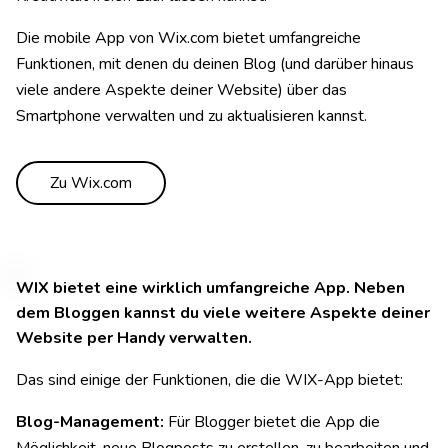
Die mobile App von Wix.com bietet umfangreiche
Funktionen, mit denen du deinen Blog (und darüber hinaus
viele andere Aspekte deiner Website) über das
Smartphone verwalten und zu aktualisieren kannst.
Zu Wix.com
WIX bietet eine wirklich umfangreiche App. Neben
dem Bloggen kannst du viele weitere Aspekte deiner
Website per Handy verwalten.
Das sind einige der Funktionen, die die WIX-App bietet:
Blog-Management:
Für Blogger bietet die App die
Möglichkeit, neue Blogposts zu erstellen, zu bearbeiten und