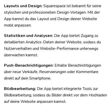
Layouts und Design:
Squarespace ist bekannt für seine
stylischen und professionellen Design-Vorlagen. Mit der
App kannst du das Layout und Design deiner Website
mobil anpassen.
Statistiken und Analysen:
Die App bietet Zugang zu
detaillierten Analytics-Daten deiner Website, sodass du
Nutzerverhalten und Website-Performance unterwegs
überwachen kannst.
Push-Benachrichtigungen:
Erhalte Benachrichtigungen
über neue Verkäufe, Reservierungen oder Kommentare
direkt auf dein Smartphone.
Bildbearbeitung:
Die App bietet integrierte Tools zur
Bildbearbeitung, sodass du Bilder direkt vor dem Hochladen
auf deine Website anpassen kannst.