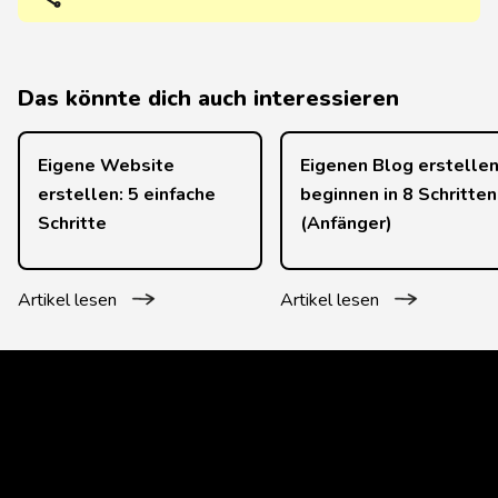
Das könnte dich auch interessieren
Eigene Website
Eigenen Blog erstellen
erstellen: 5 einfache
beginnen in 8 Schritten
Schritte
(Anfänger)
Artikel lesen
Artikel lesen