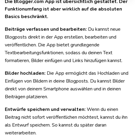
Die Blogger.com App ist übersichtlich gestaltet. Der
Funktionumfang ist aber wirklich auf die absoluten
Basics beschränkt.
Beiträge verfassen und bearbeiten:
Du kannst neue
Blogposts direkt in der App erstellen, bearbeiten und
veröffentlichen. Die App bietet grundlegende
Textbearbeitungsfunktionen, sodass du deinen Text
formatieren, Bilder einfügen und Links hinzufügen kannst.
Bilder hochladen:
Die App ermöglicht das Hochladen und
Einfügen von Bildern in deine Blogposts. Du kannst Bilder
direkt von deinem Smartphone auswählen und in deinen
Beiträgen platzieren.
Entwürfe speichern und verwalten:
Wenn du einen
Beitrag nicht sofort veröffentlichen möchtest, kannst du ihn
als Entwurf speichern. So kannst du später daran
weiterarbeiten.