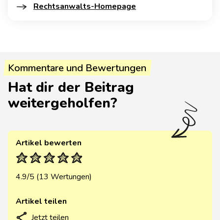
Rechtsanwalts-Homepage
Kommentare und Bewertungen
Hat dir der Beitrag
weitergeholfen?
Artikel bewerten
4.9/5 (13 Wertungen)
Artikel teilen
Jetzt teilen