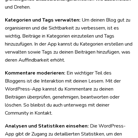
und Drehen.
Kategorien und Tags verwalten:
Um deinen Blog gut zu
organisieren und die Sichtbarkeit zu verbessern, ist es
wichtig, Beiträge in Kategorien einzuteilen und Tags
hinzuzufügen. In der App kannst du Kategorien erstellen und
verwalten sowie Tags zu deinen Beiträgen hinzufügen, was
deren Auffindbarkeit erhöht.
Kommentare moderieren:
Ein wichtiger Teil des
Bloggens ist die Interaktion mit deinen Lesern. Mit der
WordPress-App kannst du Kommentare zu deinen
Beiträgen überprüfen, genehmigen, beantworten oder
löschen. So bleibst du auch unterwegs mit deiner
Community in Kontakt.
Analysen und Statistiken einsehen:
Die WordPress-
App gibt dir Zugang zu detaillierten Statistiken, um den