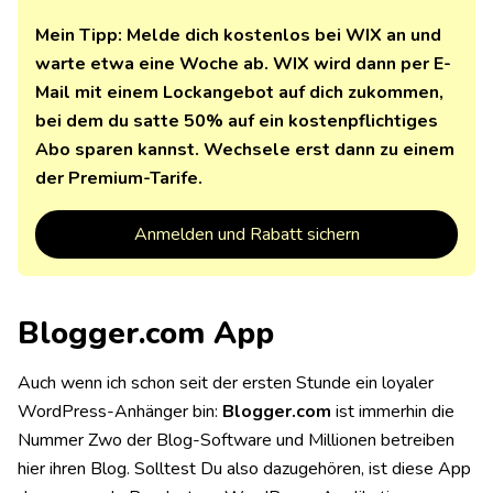
Mein Tipp: Melde dich kostenlos bei WIX an und
warte etwa eine Woche ab. WIX wird dann per E-
Mail mit einem Lockangebot auf dich zukommen,
bei dem du satte 50% auf ein kostenpflichtiges
Abo sparen kannst. Wechsele erst dann zu einem
der Premium-Tarife.
Anmelden und Rabatt sichern
Blogger.com App
Auch wenn ich schon seit der ersten Stunde ein loyaler
WordPress-Anhänger bin:
Blogger.com
ist immerhin die
Nummer Zwo der Blog-Software und Millionen betreiben
hier ihren Blog. Solltest Du also dazugehören, ist diese App