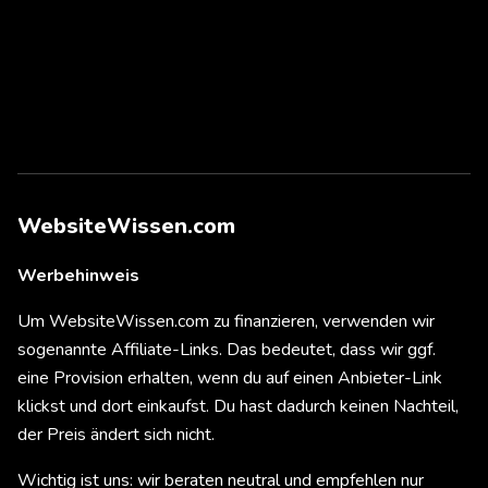
WebsiteWissen.com
Werbehinweis
Um WebsiteWissen.com zu finanzieren, verwenden wir
sogenannte Affiliate-Links. Das bedeutet, dass wir ggf.
eine Provision erhalten, wenn du auf einen Anbieter-Link
klickst und dort einkaufst. Du hast dadurch keinen Nachteil,
der Preis ändert sich nicht.
Wichtig ist uns: wir beraten neutral und empfehlen nur