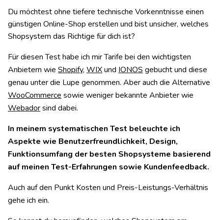
Du möchtest ohne tiefere technische Vorkenntnisse einen
günstigen Online-Shop erstellen und bist unsicher, welches
Shopsystem das Richtige für dich ist?
Für diesen Test habe ich mir Tarife bei den wichtigsten
Anbietern wie
Shopify
,
WIX
und
IONOS
gebucht und diese
genau unter die Lupe genommen. Aber auch die Alternative
WooCommerce
sowie weniger bekannte Anbieter wie
Webador
sind dabei.
In meinem systematischen Test beleuchte ich
Aspekte wie Benutzerfreundlichkeit, Design,
Funktionsumfang der besten Shopsysteme basierend
auf meinen Test-Erfahrungen sowie Kundenfeedback.
Auch auf den Punkt Kosten und Preis-Leistungs-Verhältnis
gehe ich ein.