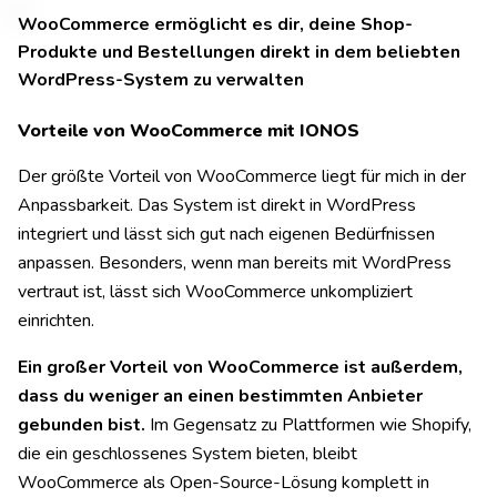
WooCommerce ermöglicht es dir, deine Shop-
Produkte und Bestellungen direkt in dem beliebten
WordPress-System zu verwalten
Vorteile von WooCommerce mit IONOS
Der größte Vorteil von WooCommerce liegt für mich in der
Anpassbarkeit. Das System ist direkt in WordPress
integriert und lässt sich gut nach eigenen Bedürfnissen
anpassen. Besonders, wenn man bereits mit WordPress
vertraut ist, lässt sich WooCommerce unkompliziert
einrichten.
Ein großer Vorteil von WooCommerce ist außerdem,
dass du weniger an einen bestimmten Anbieter
gebunden bist.
Im Gegensatz zu Plattformen wie Shopify,
die ein geschlossenes System bieten, bleibt
WooCommerce als Open-Source-Lösung komplett in