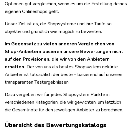
Optionen gut vergleichen, wenn es um die Erstellung deines
eigenen Onlineshops geht.
Unser Ziel ist es, die Shopsysteme und ihre Tarife so
objektiv und gründlich wie möglich zu bewerten.
Im Gegensatz zu vielen anderen Vergleichen von
Shop-Anbietern basieren unsere Bewertungen nicht
auf den Provisionen, die wir von den Anbietern
erhalten.
Der von uns als bestes Shopsystem gekürte
Anbieter ist tatsächlich der beste – basierend auf unseren
transparenten Testergebnissen.
Dazu vergeben wir für jedes Shopsystem Punkte in
verschiedenen Kategorien, die wir gewichten, um letztlich
die Gesamtnote für den jeweiligen Anbieter zu berechnen.
Übersicht des Bewertungskatalogs