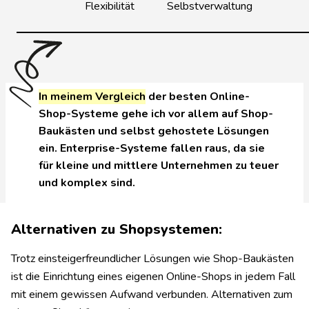
Flexibilität
Selbstverwaltung
In meinem Vergleich
der besten Online-
Shop-Systeme gehe ich vor allem auf Shop-
Baukästen und selbst gehostete Lösungen
ein. Enterprise-Systeme fallen raus, da sie
für kleine und mittlere Unternehmen zu teuer
und komplex sind.
Alternativen zu Shopsystemen:
Trotz einsteigerfreundlicher Lösungen wie Shop-Baukästen
ist die Einrichtung eines eigenen Online-Shops in jedem Fall
mit einem gewissen Aufwand verbunden. Alternativen zum