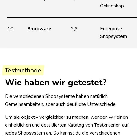
Onlineshop
10.
Shopware
2,9
Enterprise
Shopsystem
Testmethode
Wie haben wir getestet?
Die verschiedenen Shopsysteme haben natürlich
Gemeinsamkeiten, aber auch deutliche Unterschiede.
Um sie objektiv vergleichbar zu machen, wenden wir einen
einheitlichen und detaillierten Katalog von Testkriterien auf
jedes Shopsystem an. So kannst du die verschiedenen