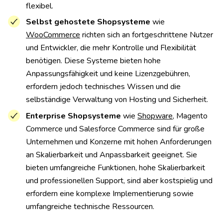
flexibel.
Selbst gehostete Shopsysteme
wie
WooCommerce
richten sich an fortgeschrittene Nutzer
und Entwickler, die mehr Kontrolle und Flexibilität
benötigen. Diese Systeme bieten hohe
Anpassungsfähigkeit und keine Lizenzgebühren,
erfordern jedoch technisches Wissen und die
selbständige Verwaltung von Hosting und Sicherheit.
Enterprise Shopsysteme
wie
Shopware
, Magento
Commerce und Salesforce Commerce sind für große
Unternehmen und Konzerne mit hohen Anforderungen
an Skalierbarkeit und Anpassbarkeit geeignet. Sie
bieten umfangreiche Funktionen, hohe Skalierbarkeit
und professionellen Support, sind aber kostspielig und
erfordern eine komplexe Implementierung sowie
umfangreiche technische Ressourcen.