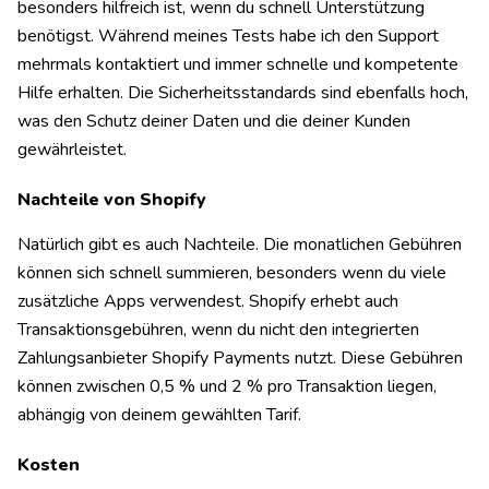
besonders hilfreich ist, wenn du schnell Unterstützung
benötigst. Während meines Tests habe ich den Support
mehrmals kontaktiert und immer schnelle und kompetente
Hilfe erhalten. Die Sicherheitsstandards sind ebenfalls hoch,
was den Schutz deiner Daten und die deiner Kunden
gewährleistet.
Nachteile von Shopify
Natürlich gibt es auch Nachteile. Die monatlichen Gebühren
können sich schnell summieren, besonders wenn du viele
zusätzliche Apps verwendest. Shopify erhebt auch
Transaktionsgebühren, wenn du nicht den integrierten
Zahlungsanbieter Shopify Payments nutzt. Diese Gebühren
können zwischen 0,5 % und 2 % pro Transaktion liegen,
abhängig von deinem gewählten Tarif.
Kosten