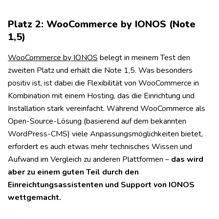
Platz 2: WooCommerce by IONOS (Note
1,5)
WooCommerce by IONOS
belegt in meinem Test den
zweiten Platz und erhält die Note 1,5. Was besonders
positiv ist, ist dabei die Flexibilität von WooCommerce in
Kombination mit einem Hosting, das die Einrichtung und
Installation stark vereinfacht. Während WooCommerce als
Open-Source-Lösung (basierend auf dem bekannten
WordPress-CMS) viele Anpassungsmöglichkeiten bietet,
erfordert es auch etwas mehr technisches Wissen und
Aufwand im Vergleich zu anderen Plattformen –
das wird
aber zu einem guten Teil durch den
Einreichtungsassistenten und Support von IONOS
wettgemacht.