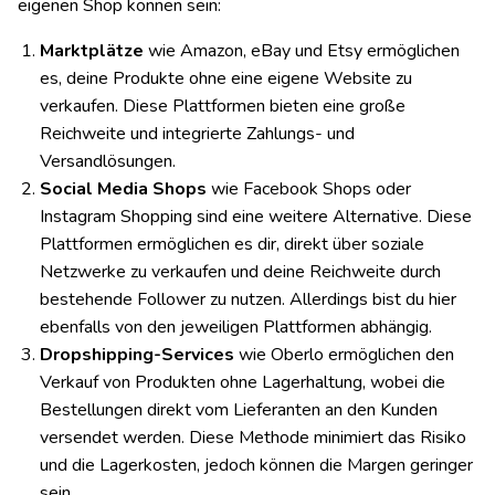
eigenen Shop können sein:
Marktplätze
wie Amazon, eBay und Etsy ermöglichen
es, deine Produkte ohne eine eigene Website zu
verkaufen. Diese Plattformen bieten eine große
Reichweite und integrierte Zahlungs- und
Versandlösungen.
Social Media Shops
wie Facebook Shops oder
Instagram Shopping sind eine weitere Alternative. Diese
Plattformen ermöglichen es dir, direkt über soziale
Netzwerke zu verkaufen und deine Reichweite durch
bestehende Follower zu nutzen. Allerdings bist du hier
ebenfalls von den jeweiligen Plattformen abhängig.
Dropshipping-Services
wie Oberlo ermöglichen den
Verkauf von Produkten ohne Lagerhaltung, wobei die
Bestellungen direkt vom Lieferanten an den Kunden
versendet werden. Diese Methode minimiert das Risiko
und die Lagerkosten, jedoch können die Margen geringer
sein.