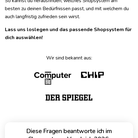
So kannst du herausfinden, welches Shopsystem am
besten zu deinen Bedürfnissen passt, und mit welchem du
auch langfristig zufrieden sein wirst.
Lass uns loslegen und das passende Shopsystem für
dich auswählen!
Wir sind bekannt aus:
Diese Fragen beantworte ich im