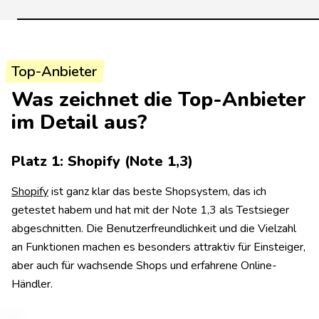
Top-Anbieter
Was zeichnet die Top-Anbieter
im Detail aus?
Platz 1: Shopify (Note 1,3)
Shopify
ist ganz klar das beste Shopsystem, das ich
getestet habem und hat mit der Note 1,3 als Testsieger
abgeschnitten. Die Benutzerfreundlichkeit und die Vielzahl
an Funktionen machen es besonders attraktiv für Einsteiger,
aber auch für wachsende Shops und erfahrene Online-
Händler.