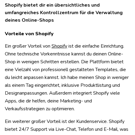
Shopify bietet dir ein übersichtliches und
umfangreiches Kontrollzentrum für die Verwaltung
deines Online-Shops
Vorteile von Shopify
Ein großer Vorteil von
Shopify
ist die einfache Einrichtung.
Ohne technische Vorkenntnisse kannst du deinen Online-
Shop in wenigen Schritten erstellen. Die Plattform bietet
eine Vielzahl von professionell gestalteten Templates, die
du leicht anpassen kannst. Ich habe meinen Shop in weniger
als einem Tag eingerichtet, inklusive Produktlistung und
Designanpassungen. Außerdem integriert Shopify viele
Apps, die dir helfen, deine Marketing- und
Verkaufsstrategien zu optimieren.
Ein weiterer großer Vorteil ist der Kundenservice. Shopify
bietet 24/7 Support via Live-Chat, Telefon und E-Mail, was