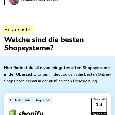
Bestenliste
Welche sind die besten
Shopsysteme?
Hier findest du alle von mir getesteten Shopsysteme
in der Übersicht.
Unten findest du dann die besten Online-
Shops noch einmal in der ausführlichen Beschreibung.
Testurteil
1
Bester Online-Shop 2026
1,3
2026
Sehr gut