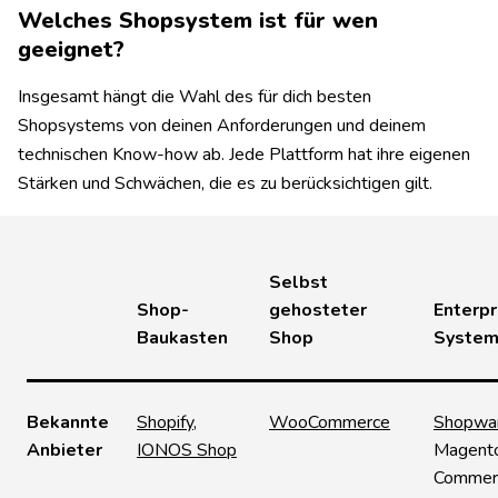
Welches Shopsystem ist für wen
geeignet?
Insgesamt hängt die Wahl des für dich besten
Shopsystems von deinen Anforderungen und deinem
technischen Know-how ab. Jede Plattform hat ihre eigenen
Stärken und Schwächen, die es zu berücksichtigen gilt.
Selbst
Shop-
gehosteter
Enterpr
Baukasten
Shop
Syste
Bekannte
Shopify
,
WooCommerce
Shopwa
Anbieter
IONOS Shop
Magent
Commer