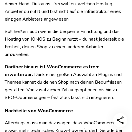
deiner Hand. Du kannst frei wählen, welchen Hosting-
Anbieter du nutzt und bist nicht auf die Infrastruktur eines
einzigen Anbieters angewiesen.
Soll heißen: auch wenn die bequeme Einrichtung und das
Hosting von IONOS zu Beginn nutzt – du hast jederzeit die
Freiheit, deinen Shop zu einem anderen Anbieter
umzuziehen.
Darüber hinaus ist WooCommerce extrem
erweiterbar.
Dank einer großen Auswahl an Plugins und
Themes kannst du deinen Shop nach deinen Bedürfnissen
gestalten. Von zusätzlichen Zahlungsoptionen bis hin zu
SEO-Optimierungen – fast alles lässt sich integrieren.
Nachteile von WooCommerce
Allerdings muss man dazusagen, dass WooCommerce
etwas mehr technisches Know-how erfordert. Gerade bei