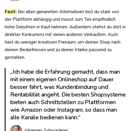
Fazit:
Bei allen genannten Alternativen bist du stark von
der Plattform abhängig und musst zum Teil empfindlich
hohe Gebühren in Kauf nehmen. Außerdem stehst du dort in
direkter Konkurrenz mit vielen anderen Verkäufern. Auch
hast du weniger kreativen Freiraum, um deinen Shop nach
deinen Bedürfnissen und zu deiner Marke passend zu
gestalten.
„Ich habe die Erfahrung gemacht, dass man
mit einem eigenen Onlineshop auf Dauer
besser fährt, was Kundenbindung und
Rentabilität angeht. Die besten Shopsysteme
bieten auch Schnittstellen zu Plattformen
wie Amazon oder Instagram, so dass man
alle Kanäle bedienen kann.“
Johannes Schwaderer