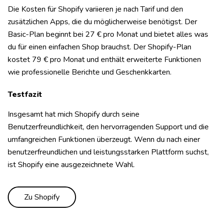
Die Kosten für Shopify variieren je nach Tarif und den
zusätzlichen Apps, die du möglicherweise benötigst. Der
Basic-Plan beginnt bei 27 € pro Monat und bietet alles was
du für einen einfachen Shop brauchst. Der Shopify-Plan
kostet 79 € pro Monat und enthält erweiterte Funktionen
wie professionelle Berichte und Geschenkkarten.
Testfazit
Insgesamt hat mich Shopify durch seine
Benutzerfreundlichkeit, den hervorragenden Support und die
umfangreichen Funktionen überzeugt. Wenn du nach einer
benutzerfreundlichen und leistungsstarken Plattform suchst,
ist Shopify eine ausgezeichnete Wahl.
Zu Shopify