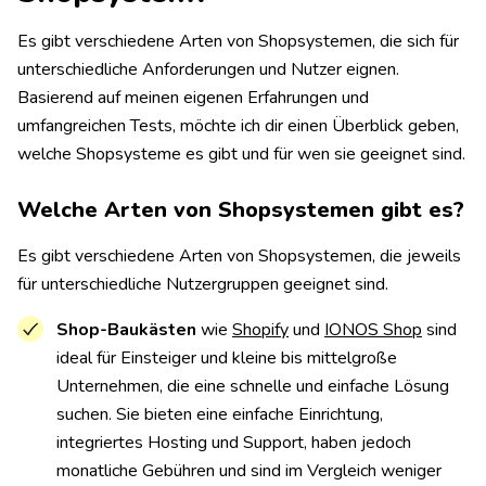
Es gibt verschiedene Arten von Shopsystemen, die sich für
unterschiedliche Anforderungen und Nutzer eignen.
Basierend auf meinen eigenen Erfahrungen und
umfangreichen Tests, möchte ich dir einen Überblick geben,
welche Shopsysteme es gibt und für wen sie geeignet sind.
Welche Arten von Shopsystemen gibt es?
Es gibt verschiedene Arten von Shopsystemen, die jeweils
für unterschiedliche Nutzergruppen geeignet sind.
Shop-Baukästen
wie
Shopify
und
IONOS Shop
sind
ideal für Einsteiger und kleine bis mittelgroße
Unternehmen, die eine schnelle und einfache Lösung
suchen. Sie bieten eine einfache Einrichtung,
integriertes Hosting und Support, haben jedoch
monatliche Gebühren und sind im Vergleich weniger