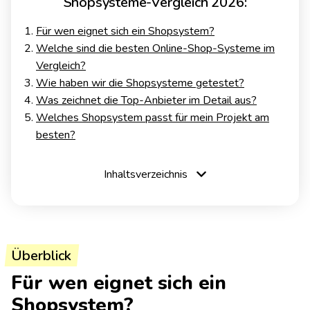
Shopsysteme-Vergleich 2026:
Für wen eignet sich ein Shopsystem?
Welche sind die besten Online-Shop-Systeme im
Vergleich?
Wie haben wir die Shopsysteme getestet?
Was zeichnet die Top-Anbieter im Detail aus?
Welches Shopsystem passt für mein Projekt am
besten?
Inhaltsverzeichnis
Überblick
Für wen eignet sich ein
Shopsystem?