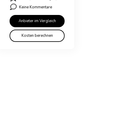
Keine Kommentare
Anbieter im Vergleich
Kosten berechnen