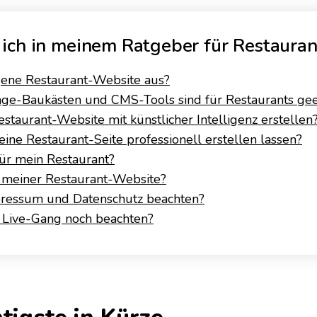
ich in meinem Ratgeber für Restauran
ene Restaurant-Website aus?
-Baukästen und CMS-Tools sind für Restaurants gee
staurant-Website mit künstlicher Intelligenz erstellen
ine Restaurant-Seite professionell erstellen lassen?
ür mein Restaurant?
e meiner Restaurant-Website?
ressum und Datenschutz beachten?
 Live-Gang noch beachten?