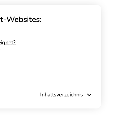
t-Websites:
ignet?
?
Inhaltsverzeichnis