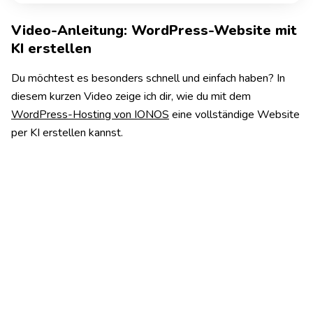
Video-Anleitung: WordPress-Website mit
KI erstellen
Du möchtest es besonders schnell und einfach haben? In
diesem kurzen Video zeige ich dir, wie du mit dem
WordPress-Hosting von IONOS
eine vollständige Website
per KI erstellen kannst.