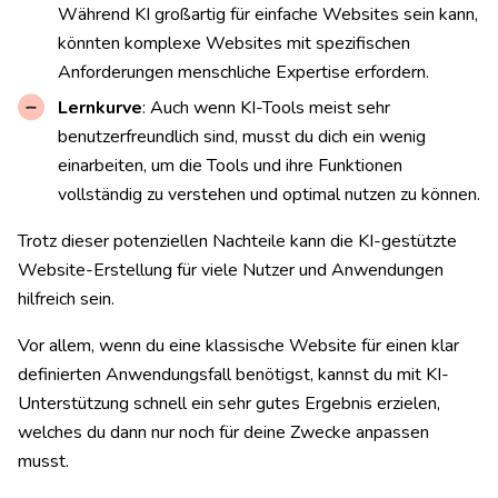
Während KI großartig für einfache Websites sein kann,
könnten komplexe Websites mit spezifischen
Anforderungen menschliche Expertise erfordern.
Lernkurve
: Auch wenn KI-Tools meist sehr
benutzerfreundlich sind, musst du dich ein wenig
einarbeiten, um die Tools und ihre Funktionen
vollständig zu verstehen und optimal nutzen zu können.
Trotz dieser potenziellen Nachteile kann die KI-gestützte
Website-Erstellung für viele Nutzer und Anwendungen
hilfreich sein.
Vor allem, wenn du eine klassische Website für einen klar
definierten Anwendungsfall benötigst, kannst du mit KI-
Unterstützung schnell ein sehr gutes Ergebnis erzielen,
welches du dann nur noch für deine Zwecke anpassen
musst.