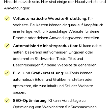
Hinsicht nützlich sein. Hier sind einige der Hauptvorteile und
Anwendungen:
Vollautomatische Website-Erstellung
: KI-
Website-Baukästen können dir quasi auf Knopfdruck
eine fertige, voll funktionsfähige Website für deine
Branche oder deinen Anwendungszweck erstellen.
Automatisierte Inhaltsproduktion
: KI kann dabei
helfen, basierend auf vorherigen Eingaben oder
bestimmten Stichworten Texte, Titel und
Beschreibungen für deine Website zu generieren.
Bild- und Grafikerstellung
: KI-Tools können
automatisch Bilder und Grafiken erstellen oder
optimieren, die zum Inhalt und Stil der Website
passen.
SEO-Optimierung
: KI kann Vorschläge zur
Optimierung von Webinhalten für Suchmaschinen