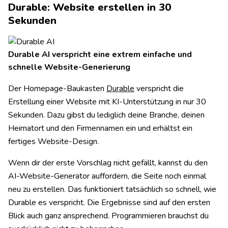
Durable: Website erstellen in 30
Sekunden
Durable AI verspricht eine extrem einfache und
schnelle Website-Generierung
Der Homepage-Baukasten
Durable
verspricht die
Erstellung einer Website mit KI-Unterstützung in nur 30
Sekunden. Dazu gibst du lediglich deine Branche, deinen
Heimatort und den Firmennamen ein und erhältst ein
fertiges Website-Design.
Wenn dir der erste Vorschlag nicht gefällt, kannst du den
AI-Website-Generator auffordern, die Seite noch einmal
neu zu erstellen. Das funktioniert tatsächlich so schnell, wie
Durable es verspricht. Die Ergebnisse sind auf den ersten
Blick auch ganz ansprechend. Programmieren brauchst du