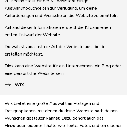
Zu Beginn stellt dir der KI-Assistent einige
Auswahlmöglichkeiten zur Verfügung, um deine
Anforderungen und Wünsche an die Website zu ermitteln.
Anhand dieser Informationen erstellt die KI dann einen
ersten Entwurf der Website.
Du wählst zunächst die Art der Website aus, die du
erstellen möchtest.
Dies kann eine Website für ein Unternehmen, ein Blog oder
eine persönliche Website sein.
WIX
Wix bietet eine große Auswahl an Vorlagen und
Designoptionen, mit denen du deine Website nach deinen
Wünschen gestalten kannst. Dazu gehört auch das
Hinzufügen eigener Inhalte wie Texte, Fotos und ein eigener