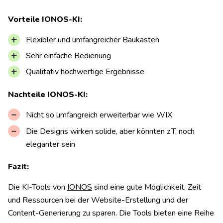
Vorteile IONOS-KI:
Flexibler und umfangreicher Baukasten
Sehr einfache Bedienung
Qualitativ hochwertige Ergebnisse
Nachteile IONOS-KI:
Nicht so umfangreich erweiterbar wie WIX
Die Designs wirken solide, aber könnten z.T. noch
eleganter sein
Fazit:
Die KI-Tools von
IONOS
sind eine gute Möglichkeit, Zeit
und Ressourcen bei der Website-Erstellung und der
Content-Generierung zu sparen. Die Tools bieten eine Reihe