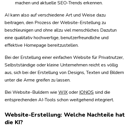
machen und aktuelle SEO-Trends erkennen.
AI kann also auf verschiedene Art und Weise dazu
beitragen, den Prozess der Website-Erstellung zu
beschleunigen und ohne allzu viel menschliches Dazutun
eine qualitativ hochwertige, benutzerfreundliche und
effektive Homepage bereitzustellen.
Bei der Erstellung einer einfachen Website für Privatnutzer,
Selbstständige oder kleine Unternehmen reicht es völlig
aus, sich bei der Erstellung von Designs, Texten und Bildern
unter die Arme greifen zu lassen.
Bei Website-Buildern wie
WIX
oder
IONOS
sind die
entsprechenden AI-Tools schon weitgehend integriert.
Website-Erstellung: Welche Nachteile hat
die KI?