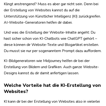
Klingt anstrengend? Muss es aber gar nicht sein. Denn bei
der Erstellung von Websites kannst du auf die
Unterstützung von Künstlicher Intelligenz (KI) zurückgreifen.
AI-Website-Generatoren helfen dir dabei.
Und was die Erstellung der Website-Inhalte angeht: Du
hast sicher schon von KI-Chatbots wie ChatGPT gehört –
diese können dir Website-Texte und Blogartikel erstellen.
Du musst sie nur per sogenanntem Prompt dazu auffordern.
KI-Bildgeneratoren wie Midjourney helfen dir bei der
Erstellung von Bildern und Grafiken. Auch ganze Website-
Designs kannst du dir damit anfertigen lassen.
Welche Vorteile hat die KI-Erstellung von
Websites?
KI kann dir bei der Erstellung von Websites also in vielerlei