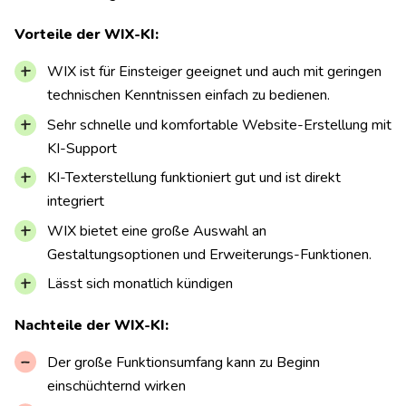
Vorteile der WIX-KI:
WIX ist für Einsteiger geeignet und auch mit geringen
technischen Kenntnissen einfach zu bedienen.
Sehr schnelle und komfortable Website-Erstellung mit
KI-Support
KI-Texterstellung funktioniert gut und ist direkt
integriert
WIX bietet eine große Auswahl an
Gestaltungsoptionen und Erweiterungs-Funktionen.
Lässt sich monatlich kündigen
Nachteile der WIX-KI:
Der große Funktionsumfang kann zu Beginn
einschüchternd wirken