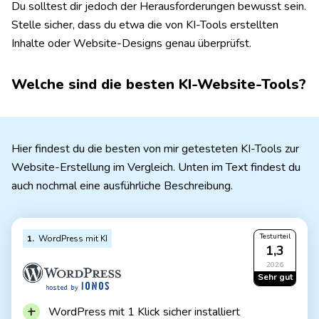
Du solltest dir jedoch der Herausforderungen bewusst sein.
Stelle sicher, dass du etwa die von KI-Tools erstellten
Inhalte oder Website-Designs genau überprüfst.
Welche sind die besten KI-Website-Tools?
Hier findest du die besten von mir getesteten KI-Tools zur
Website-Erstellung im Vergleich. Unten im Text findest du
auch nochmal eine ausführliche Beschreibung.
Testurteil
1
WordPress mit KI
1,3
2026
Sehr gut
WordPress mit 1 Klick sicher installiert