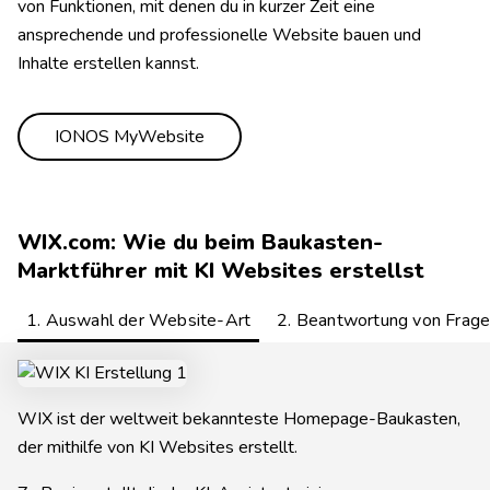
von Funktionen, mit denen du in kurzer Zeit eine
ansprechende und professionelle Website bauen und
Inhalte erstellen kannst.
IONOS MyWebsite
WIX.com: Wie du beim Baukasten-
Marktführer mit KI Websites erstellst
1. Auswahl der Website-Art
2. Beantwortung von Frag
WIX ist der weltweit bekannteste Homepage-Baukasten,
der mithilfe von KI Websites erstellt.