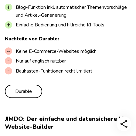
Blog-Funktion inkl. automatischer Themenvorschläge
und Artikel-Generierung
Einfache Bedienung und hilfreiche KI-Tools
Nachteile von Durable:
Keine E-Commerce-Websites möglich
Nur auf englisch nutzbar
Baukasten-Funktionen recht limitiert
Durable
JIMDO: Der einfache und datensichere KI-
Website-Builder