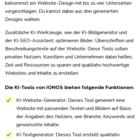
bekommst ein Website-Design mit bis zu vier Unterseiten
vorgeschlagen. Du kannst dabei aus drei generierten
Designs wählen.
Zusätzliche KI-Werkzeuge, wie der KI-Bildgenerator und
der KI-SEO-Assistent, optimieren Bilder, Überschriften und
Beschreibungstexte auf der Website. Diese Tools sollen
privaten Nutzern, Künstlern und Unternehmen dabei helfen,
Zeit und Ressourcen zu sparen und qualitativ hochwertige
Websites und Inhalte zu erstellen.
Die KI-Tools von IONOS bieten folgende Funktionen:
KI-Website-Generator: Dieses Tool generiert eine
Website mit passenden Texten und Bildern auf Basis
der Angaben des Nutzers, wie Branche, Keywords und
gewünschte Inhalte.
KI-Textgenerator: Dieses Tool erstellt qualitativ