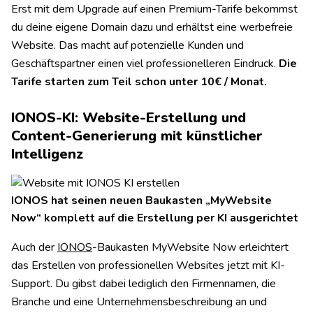
Erst mit dem Upgrade auf einen Premium-Tarife bekommst
du deine eigene Domain dazu und erhältst eine werbefreie
Website. Das macht auf potenzielle Kunden und
Geschäftspartner einen viel professionelleren Eindruck.
Die
Tarife starten zum Teil schon unter 10€ / Monat.
IONOS-KI: Website-Erstellung und
Content-Generierung mit künstlicher
Intelligenz
IONOS hat seinen neuen Baukasten „MyWebsite
Now“ komplett auf die Erstellung per KI ausgerichtet
Auch der
IONOS
-Baukasten MyWebsite Now erleichtert
das Erstellen von professionellen Websites jetzt mit KI-
Support. Du gibst dabei lediglich den Firmennamen, die
Branche und eine Unternehmensbeschreibung an und