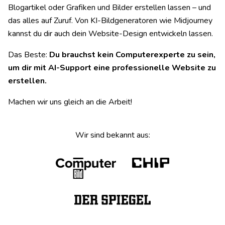
Blogartikel oder Grafiken und Bilder erstellen lassen – und
das alles auf Zuruf. Von KI-Bildgeneratoren wie Midjourney
kannst du dir auch dein Website-Design entwickeln lassen.
Das Beste:
Du brauchst kein Computerexperte zu sein,
um dir mit AI-Support eine professionelle Website zu
erstellen.
Machen wir uns gleich an die Arbeit!
Wir sind bekannt aus: