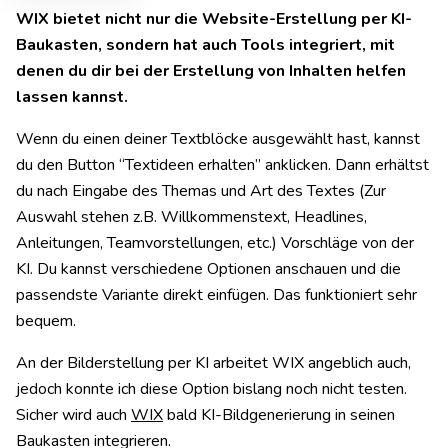
WIX bietet nicht nur die Website-Erstellung per KI-
Baukasten, sondern hat auch Tools integriert, mit
denen du dir bei der Erstellung von Inhalten helfen
lassen kannst.
Wenn du einen deiner Textblöcke ausgewählt hast, kannst
du den Button “Textideen erhalten” anklicken. Dann erhältst
du nach Eingabe des Themas und Art des Textes (Zur
Auswahl stehen z.B. Willkommenstext, Headlines,
Anleitungen, Teamvorstellungen, etc.) Vorschläge von der
KI. Du kannst verschiedene Optionen anschauen und die
passendste Variante direkt einfügen. Das funktioniert sehr
bequem.
An der Bilderstellung per KI arbeitet WIX angeblich auch,
jedoch konnte ich diese Option bislang noch nicht testen.
Sicher wird auch
WIX
bald KI-Bildgenerierung in seinen
Baukasten integrieren.