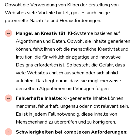
Obwohl die Verwendung von KI bei der Erstellung von
Websites viele Vorteile bietet, gibt es auch einige
potenzielle Nachteile und Herausforderungen:
Mangel an Kreativität
: KI-Systeme basieren auf
Algorithmen und Daten. Obwohl sie Inhalte generieren
können, fehlt ihnen oft die menschliche Kreativität und
Intuition, die für wirklich einzigartige und innovative
Designs erforderlich ist. So besteht die Gefahr, dass
viele Websites ähnlich aussehen oder sich ähnlich
anfühlen. Das liegt daran, dass sie möglicherweise
denselben Algorithmen und Vorlagen folgen.
Fehlerhafte Inhalte
: KI-generierte Inhalte können
manchmal fehlerhaft, ungenau oder nicht relevant sein.
Es ist in jedem Fall notwendig, diese Inhalte von
Menschenhand zu überprüfen und zu korrigieren.
Schwierigkeiten bei komplexen Anforderungen
: