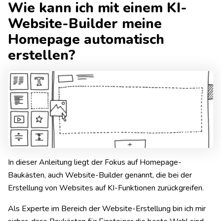
Wie kann ich mit einem KI-
Website-Builder meine
Homepage automatisch
erstellen?
In dieser Anleitung liegt der Fokus auf Homepage-
Baukästen, auch Website-Builder genannt, die bei der
Erstellung von Websites auf KI-Funktionen zurückgreifen.
Als Experte im Bereich der Website-Erstellung bin ich mir