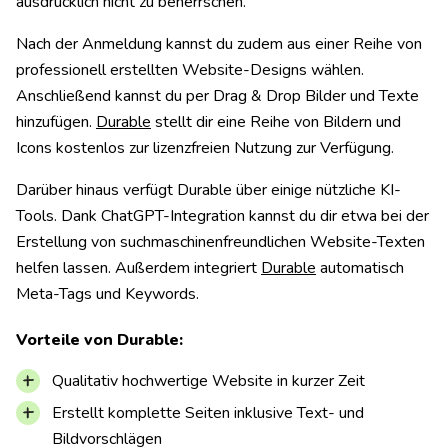
ausdrücklich nicht zu beherrschen.
Nach der Anmeldung kannst du zudem aus einer Reihe von
professionell erstellten Website-Designs wählen.
Anschließend kannst du per Drag & Drop Bilder und Texte
hinzufügen.
Durable
stellt dir eine Reihe von Bildern und
Icons kostenlos zur lizenzfreien Nutzung zur Verfügung.
Darüber hinaus verfügt Durable über einige nützliche KI-
Tools. Dank ChatGPT-Integration kannst du dir etwa bei der
Erstellung von suchmaschinenfreundlichen Website-Texten
helfen lassen. Außerdem integriert
Durable
automatisch
Meta-Tags und Keywords.
Vorteile von Durable:
Qualitativ hochwertige Website in kurzer Zeit
Erstellt komplette Seiten inklusive Text- und
Bildvorschlägen