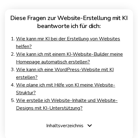
Diese Fragen zur Website-Erstellung mit KI
beantworte ich für dich:
Wie kann mir KI bei der Erstellung von Websites
helfen?
Wie kann ich mit einem KI-Website-Builder meine
Homepage automatisch erstellen?
Wie kann ich eine WordPress-Website mit KI
erstellen?
Wie plane ich mit Hilfe von KI meine Website-
Struktur?
Wie erstelle ich Website-Inhalte und Website-
Designs mit KI-Unterstützung?
Inhaltsverzeichnis