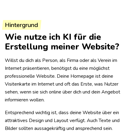
Hintergrund
Wie nutze ich KI für die
Erstellung meiner Website?
Willst du dich als Person, als Firma oder als Verein im
Internet präsentieren, benötigst du eine möglichst
professionelle Website. Deine Homepage ist deine
Visitenkarte im Internet und oft das Erste, was Nutzer
sehen, wenn sie sich online über dich und dein Angebot
informieren wollen.
Entsprechend wichtig ist, dass deine Website über ein
attraktives Design und Layout verfügt. Auch Texte und
Bilder sollten aussagekräftig und ansprechend sein.