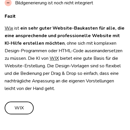
Bildgenerierung ist noch nicht integriert
Fazit
Wix
ist
ein sehr guter Website-Baukasten für alle, die
eine ansprechende und professionelle Website mit
KI-Hilfe erstellen möchten
, ohne sich mit komplexen
Design-Programmen oder HTML-Code auseinandersetzen
zu müssen. Die KI von
WIX
bietet eine gute Basis für die
Website-Erstellung. Die Design-Vorlagen sind so flexibel
und die Bedienung per Drag & Drop so einfach, dass eine
nachträgliche Anpassung an die eigenen Vorstellungen
leicht von der Hand geht.
WIX