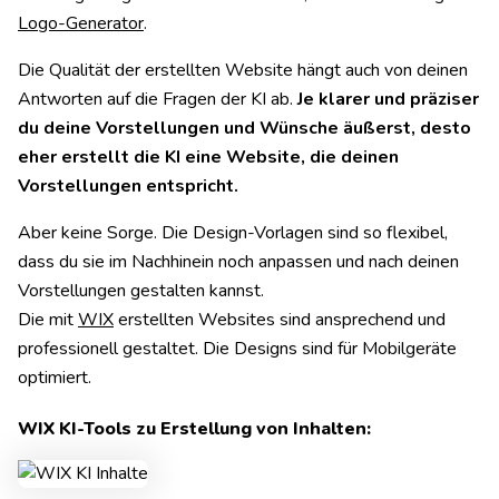
Logo-Generator
.
Die Qualität der erstellten Website hängt auch von deinen
Antworten auf die Fragen der KI ab.
Je klarer und präziser
du deine Vorstellungen und Wünsche äußerst, desto
eher erstellt die KI eine Website, die deinen
Vorstellungen entspricht.
Aber keine Sorge. Die Design-Vorlagen sind so flexibel,
dass du sie im Nachhinein noch anpassen und nach deinen
Vorstellungen gestalten kannst.
Die mit
WIX
erstellten Websites sind ansprechend und
professionell gestaltet. Die Designs sind für Mobilgeräte
optimiert.
WIX KI-Tools zu Erstellung von Inhalten: