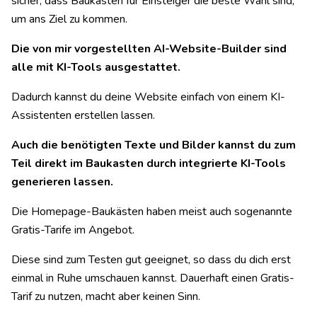
sicher, dass Baukästen für Einsteiger die beste Wahl sind,
um ans Ziel zu kommen.
Die von mir vorgestellten AI-Website-Builder sind
alle mit KI-Tools ausgestattet.
Dadurch kannst du deine Website einfach von einem KI-
Assistenten erstellen lassen.
Auch die benötigten Texte und Bilder kannst du zum
Teil direkt im Baukasten durch integrierte KI-Tools
generieren lassen.
Die Homepage-Baukästen haben meist auch sogenannte
Gratis-Tarife im Angebot.
Diese sind zum Testen gut geeignet, so dass du dich erst
einmal in Ruhe umschauen kannst. Dauerhaft einen Gratis-
Tarif zu nutzen, macht aber keinen Sinn.