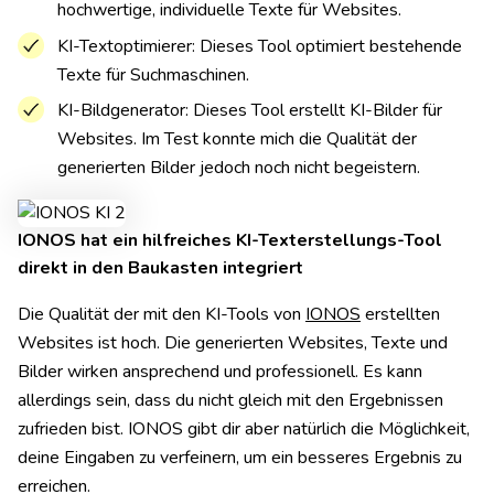
hochwertige, individuelle Texte für Websites.
KI-Textoptimierer: Dieses Tool optimiert bestehende
Texte für Suchmaschinen.
KI-Bildgenerator: Dieses Tool erstellt KI-Bilder für
Websites. Im Test konnte mich die Qualität der
generierten Bilder jedoch noch nicht begeistern.
IONOS hat ein hilfreiches KI-Texterstellungs-Tool
direkt in den Baukasten integriert
Die Qualität der mit den KI-Tools von
IONOS
erstellten
Websites ist hoch. Die generierten Websites, Texte und
Bilder wirken ansprechend und professionell. Es kann
allerdings sein, dass du nicht gleich mit den Ergebnissen
zufrieden bist. IONOS gibt dir aber natürlich die Möglichkeit,
deine Eingaben zu verfeinern, um ein besseres Ergebnis zu
erreichen.